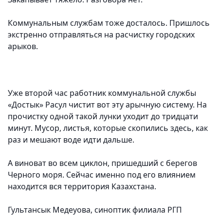
Коммунальным службам тоже досталось. Пришлось
экстренно отправляться на расчистку городских
арыков.
Уже второй час работник коммунальной службы
«Достык» Расул чистит вот эту арычную систему. На
прочистку одной такой лунки уходит до тридцати
минут. Мусор, листья, которые скопились здесь, как
раз и мешают воде идти дальше.
А виноват во всем циклон, пришедший с берегов
Черного моря. Сейчас именно под его влиянием
находится вся территория Казахстана.
Гультансык Медеуова, синоптик филиала РГП