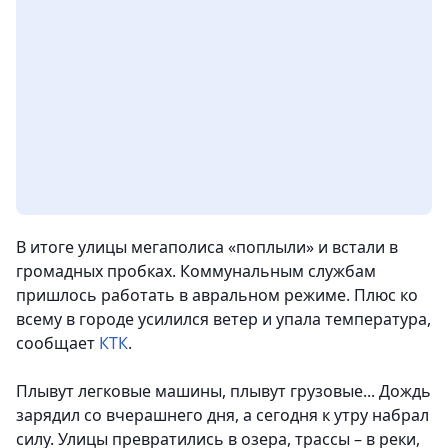
В итоге улицы мегаполиса «поплыли» и встали в
громадных пробках. Коммунальным службам
пришлось работать в авральном режиме. Плюс ко
всему в городе усилился ветер и упала температура,
сообщает
КТК
.
Плывут легковые машины, плывут грузовые... Дождь
зарядил со вчерашнего дня, а сегодня к утру набрал
силу. Улицы превратились в озера, трассы – в реки,