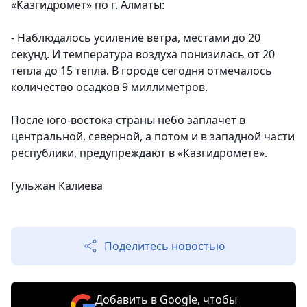
«Казгидромет» по г. Алматы:
- Наблюдалось усиление ветра, местами до 20
секунд. И температура воздуха понизилась от 20
тепла до 15 тепла. В городе сегодня отмечалось
количество осадков 9 миллиметров.
После юго-востока страны небо заплачет в
центральной, северной, а потом и в западной части
республики, предупреждают в «Казгидромете».
Гульжан Калиева
Поделитесь новостью
Добавить в Google, чтобы