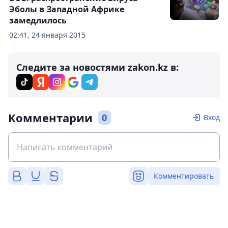
Эболы в Западной Африке
замедлилось
02:41, 24 января 2015
Следите за новостями zakon.kz в:
Комментарии
0
Вход
Комментировать