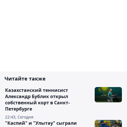
Читайте также
Казахстанский теннисист
Александр Бублик открыл
собственный корт в Санкт-
Петербурге
22:43, Сегодня
"Каспий" и "Улытау" сыграли