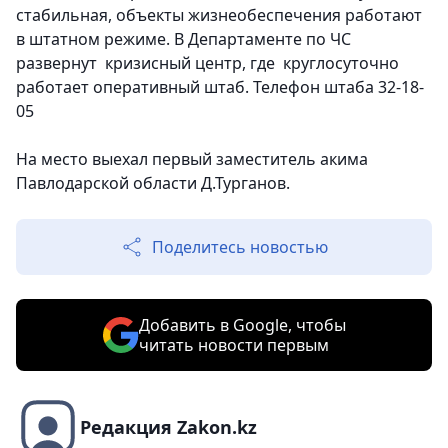
стабильная, объекты жизнеобеспечения работают
в штатном режиме. В Департаменте по ЧС
развернут кризисный центр, где круглосуточно
работает оперативный штаб. Телефон штаба 32-18-
05
На место выехал первый заместитель акима
Павлодарской области Д.Турганов.
Поделитесь новостью
Добавить в Google, чтобы
читать новости первым
Редакция Zakon.kz