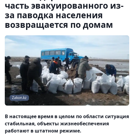
часть эвакуированного из-
за паводка населения
возвращается по домам
Zakon.kz
В настоящее время в целом по области ситуация
стабильная, объекты жизнеобеспечения
работают в штатном режиме.