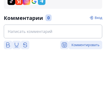
Комментарии
0
Вход
Комментировать