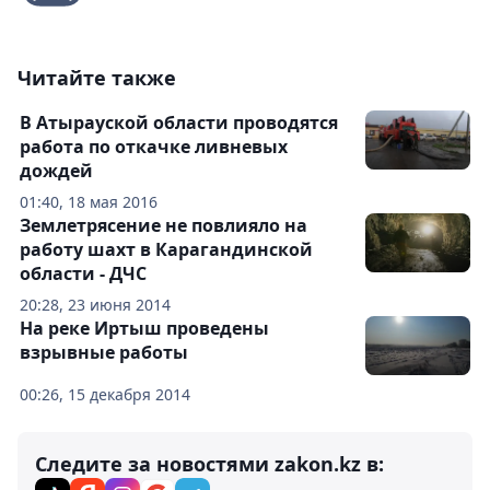
Читайте также
В Атырауской области проводятся
работа по откачке ливневых
дождей
01:40, 18 мая 2016
Землетрясение не повлияло на
работу шахт в Карагандинской
области - ДЧС
20:28, 23 июня 2014
На реке Иртыш проведены
взрывные работы
00:26, 15 декабря 2014
Следите за новостями zakon.kz в: