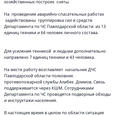
хозяйственных построек сняты.
На проведении аварийно-спасательных работах
задействованы группировка сил и средств
Департамента по ЧС Павлодарской области из 13
единиц техники и 64 человек личного состава.
Для усиления техникой и людьми дополнительно
направлено 7 единиц техники и 43 человека.
На месте работу возглавляет начальник ДЧС
Павлодарской области полковник
противопожарной службы Алибек Длимов. Связь
поддерживается через КШМ. Сотрудниками
Департамента по ЧС проводятся подворные обходы
и инструктажи населения.
В настоящее время в целом по области ситуация