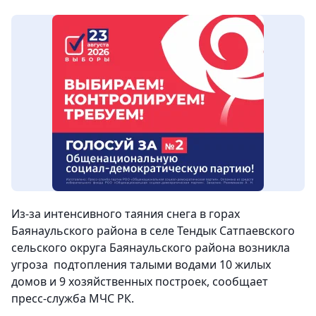
Из-за интенсивного таяния снега в горах
Баянаульского района в селе Тендык Сатпаевского
сельского округа Баянаульского района возникла
угроза подтопления талыми водами 10 жилых
домов и 9 хозяйственных построек, сообщает
пресс-служба МЧС РК.