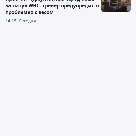
за титул WBC: тренер предупредил о
проблемах с весом
14:15, Сегодня