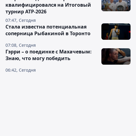
квалифицировался на Итоговый
турнир ATP-2026
07:47, Сегодня
Cтала известна потенциальная
соперница Рыбакиной в Торонто
07:08, Сегодня
Гэрри – о поединке с Махачевым:
Знаю, что могу победить
06:42, Сегодня