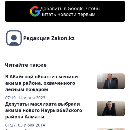
Добавить в Google, чтобы
читать новости первым
Редакция Zakon.kz
Читайте также
В Абайской области сменили
акима района, охваченного
лесным пожаром
07:10, 14 июня 2023
Депутаты маслихата выбрали
акима нового Наурызбайского
района Алматы
01:27, 03 июля 2014