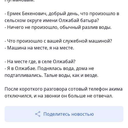
- Ермек Бекенович, добрый день, что произошло в
сельском округе имени Олжабай батыра?
- Ничего не произошло, обычный разлив воды.
- Что произошло с вашей служебной машиной?
- Машина на месте, я на месте.
- На месте где, в селе Олжабай?
- Я в Олжабае. Поднялась вода, дома не
подтапливались. Талые воды, как и везде.
После короткого разговора сотовый телефон акима
отключился, и на звонки он больше не отвечал.
Поделитесь новостью