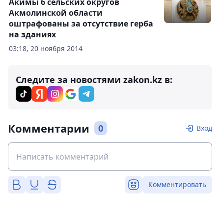
Акимы 6 сельских округов
Акмолинской области
оштрафованы за отсутствие герба
на зданиях
03:18, 20 ноября 2014
Следите за новостями zakon.kz в:
Комментарии
0
Вход
Комментировать