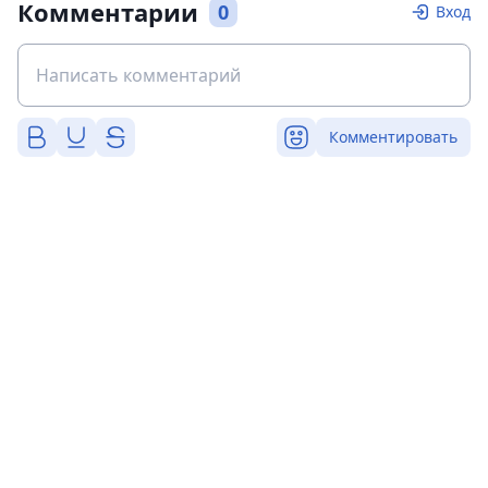
Комментарии
0
Вход
Комментировать