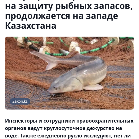
на защиту рыбных запасов,
продолжается на западе
Казахстана
Zakon.kz
Инспекторы и сотрудники правоохранительных
органов ведут круглосуточное дежурство на
воде. Также ежедневно русло исследуют, нет ли