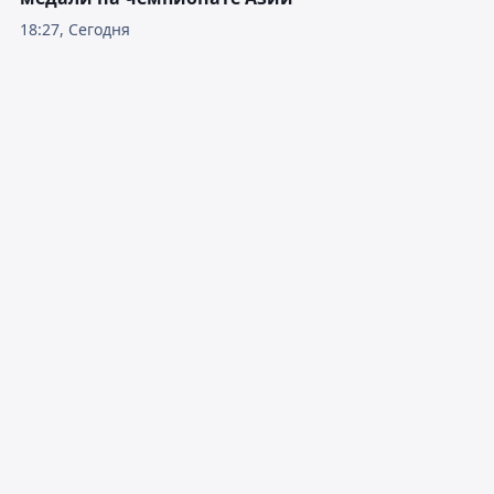
18:27, Сегодня