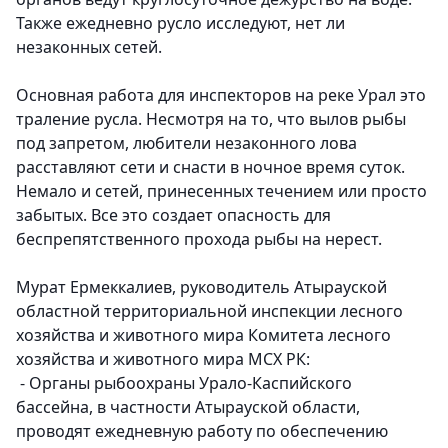
Также ежедневно русло исследуют, нет ли
незаконных сетей
.
Основная работа для инспекторов на реке Урал это
траление русла. Несмотря на то, что вылов рыбы
под запретом, любители незаконного лова
расставляют сети и снасти в ночное время суток.
Немало и сетей, принесенных течением или просто
забытых. Все это создает опасность для
беспрепятственного прохода рыбы на нерест.
Мурат Ермеккалиев, руководитель Атырауской
областной территориальной инспекции лесного
хозяйства и животного мира Комитета лесного
хозяйства и животного мира МСХ РК:
- Органы рыбоохраны Урало-Каспийского
бассейна, в частности Атырауской области,
проводят ежедневную работу по обеспечению