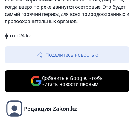
когда вверх по реке двинутся осетровые. Это будет
самый горячий период для всех природоохранных и
правоохранительных органов.
фото: 24.kz
Поделитесь новостью
Добавить в Google, чтобы
читать новости первым
Редакция Zakon.kz