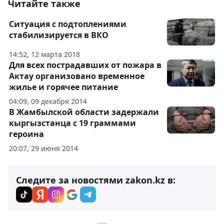
Читайте также
Ситуация с подтоплениями
стабилизируется в ВКО
14:52, 12 марта 2018
Для всех пострадавших от пожара в
Актау организовано временное
жилье и горячее питание
04:09, 09 декабря 2014
В Жамбылской области задержали
кыргызстанца с 19 граммами
героина
20:07, 29 июня 2014
Следите за новостями zakon.kz в: