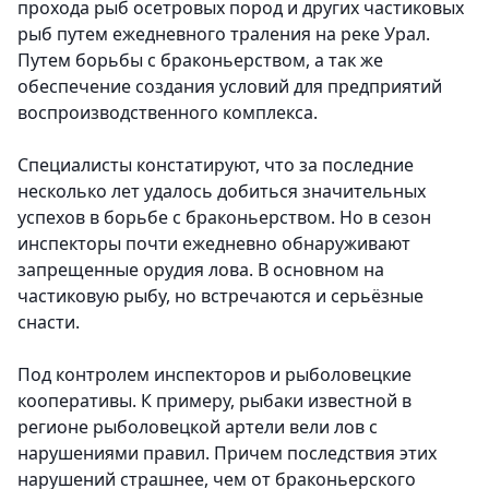
прохода рыб осетровых пород и других частиковых
рыб путем ежедневного траления на реке Урал.
Путем борьбы с браконьерством, а так же
обеспечение создания условий для предприятий
воспроизводственного комплекса.
Специалисты констатируют, что за последние
несколько лет удалось добиться значительных
успехов в борьбе с браконьерством. Но в сезон
инспекторы почти ежедневно обнаруживают
запрещенные орудия лова. В основном на
частиковую рыбу, но встречаются и серьёзные
снасти.
Под контролем инспекторов и рыболовецкие
кооперативы. К примеру, рыбаки известной в
регионе рыболовецкой артели вели лов с
нарушениями правил. Причем последствия этих
нарушений страшнее, чем от браконьерского