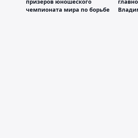
призеров юношеского
главно
чемпионата мира по борьбе
Влади