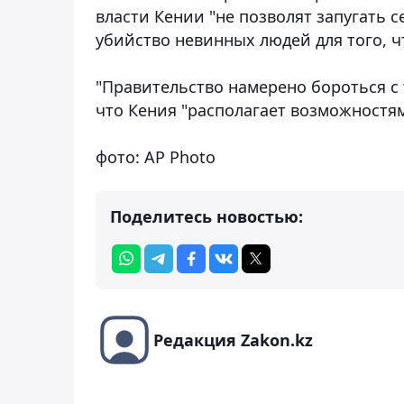
власти Кении "не позволят запугать с
убийство невинных людей для того, ч
"Правительство намерено бороться с 
что Кения "располагает возможностям
фото: AP Photo
Поделитесь новостью:
Редакция Zakon.kz