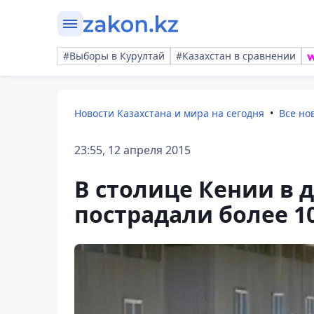
#Выборы в Курултай
#Казахстан в сравнении
Новости Казахстана и мира на сегодня
Все но
23:55, 12 апреля 2015
В столице Кении в 
пострадали более 1