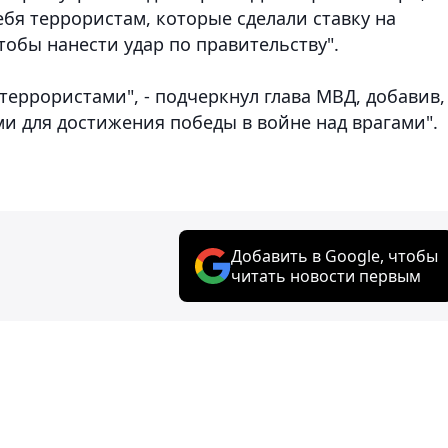
ебя террористам, которые сделали ставку на
тобы нанести удар по правительству".
террористами", - подчеркнул глава МВД, добавив,
и для достижения победы в войне над врагами".
Добавить в Google, чтобы
читать новости первым