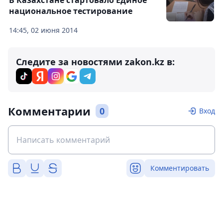
В Казахстане стартовало Единое
национальное тестирование
14:45, 02 июня 2014
Следите за новостями zakon.kz в:
Комментарии
0
Вход
Комментировать