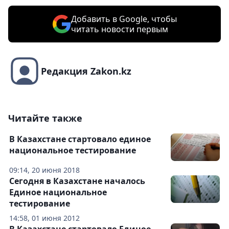
Добавить в Google, чтобы
читать новости первым
Редакция Zakon.kz
Читайте также
В Казахстане стартовало единое
национальное тестирование
09:14, 20 июня 2018
Сегодня в Казахстане началось
Единое национальное
тестирование
14:58, 01 июня 2012