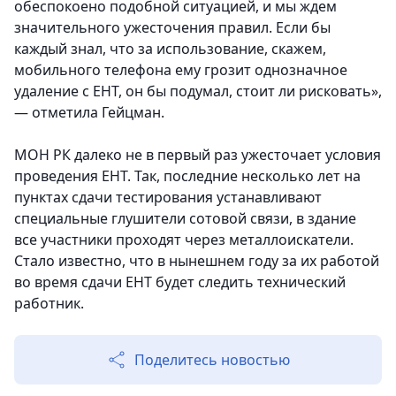
обеспокоено подобной ситуацией, и мы ждем
значительного ужесточения правил. Если бы
каждый знал, что за использование, скажем,
мобильного телефона ему грозит однозначное
удаление с ЕНТ, он бы подумал, стоит ли рисковать»,
— отметила Гейцман.
МОН РК далеко не в первый раз ужесточает условия
проведения ЕНТ. Так, последние несколько лет на
пунктах сдачи тестирования устанавливают
специальные глушители сотовой связи, в здание
все участники проходят через металлоискатели.
Стало известно, что в нынешнем году за их работой
во время сдачи ЕНТ будет следить технический
работник.
Поделитесь новостью