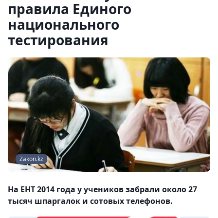
правила Единого
национального
тестирования
Zakon.kz
На ЕНТ 2014 года у учеников забрали около 27
тысяч шпаргалок и сотовых телефонов.