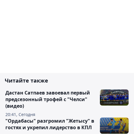
Читайте также
Дастан Сатпаев завоевал первый
предсезонный трофей с "Челси"
(видео)
20:41, Сегодня
"Ордабасы" разгромил "Жетысу" в
гостях и укрепил лидерство в КПЛ