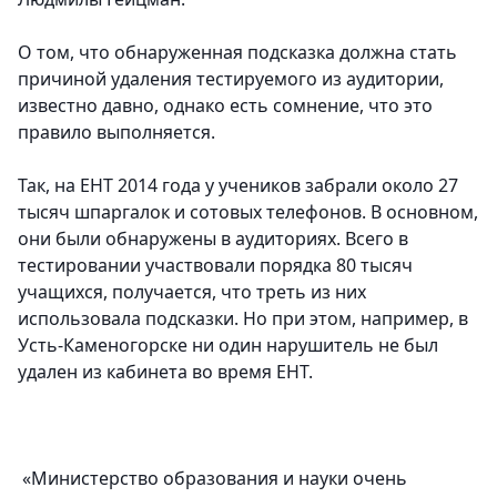
О том, что обнаруженная подсказка должна стать
причиной удаления тестируемого из аудитории,
известно давно, однако есть сомнение, что это
правило выполняется.
Так, на ЕНТ 2014 года у учеников забрали около 27
тысяч шпаргалок и сотовых телефонов. В основном,
они были обнаружены в аудиториях. Всего в
тестировании участвовали порядка 80 тысяч
учащихся, получается, что треть из них
использовала подсказки. Но при этом, например, в
Усть-Каменогорске ни один нарушитель не был
удален из кабинета во время ЕНТ.
«Министерство образования и науки очень