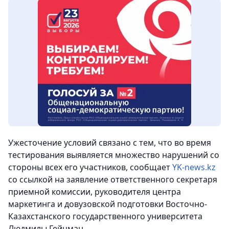
Ужесточение условий связано с тем, что во время
тестирования выявляется множество нарушений со
стороны всех его участников, сообщает
YK-news.kz
со ссылкой на заявление ответственного секретаря
приемной комиссии, руководителя центра
маркетинга и довузовской подготовки Восточно-
Казахстанского государственного университета
Людмилы Гейцман.