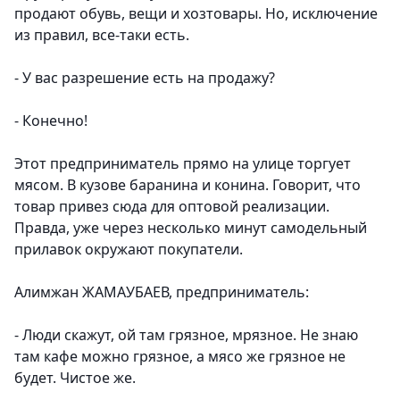
продают обувь, вещи и хозтовары. Но, исключение
из правил, все-таки есть.
- У вас разрешение есть на продажу?
- Конечно!
Этот предприниматель прямо на улице торгует
мясом. В кузове баранина и конина. Говорит, что
товар привез сюда для оптовой реализации.
Правда, уже через несколько минут самодельный
прилавок окружают покупатели.
Алимжан ЖАМАУБАЕВ, предприниматель:
- Люди скажут, ой там грязное, мрязное. Не знаю
там кафе можно грязное, а мясо же грязное не
будет. Чистое же.