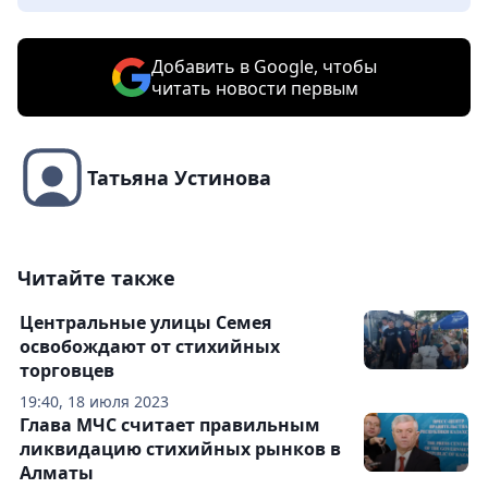
Добавить в Google, чтобы
читать новости первым
Татьяна Устинова
Читайте также
Центральные улицы Семея
освобождают от стихийных
торговцев
19:40, 18 июля 2023
Глава МЧС считает правильным
ликвидацию стихийных рынков в
Алматы