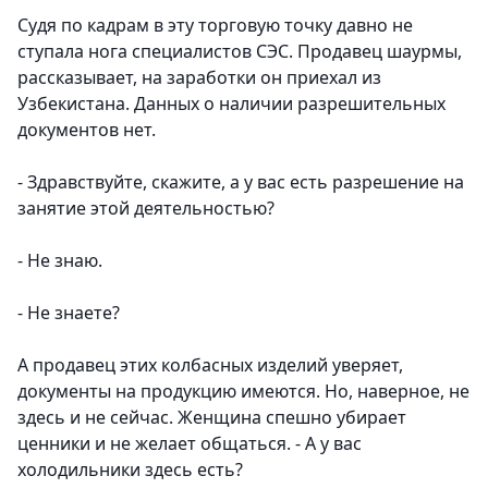
Судя по кадрам в эту торговую точку давно не
ступала нога специалистов СЭС. Продавец шаурмы,
рассказывает, на заработки он приехал из
Узбекистана. Данных о наличии разрешительных
документов нет.
- Здравствуйте, скажите, а у вас есть разрешение на
занятие этой деятельностью?
- Не знаю.
- Не знаете?
А продавец этих колбасных изделий уверяет,
документы на продукцию имеются. Но, наверное, не
здесь и не сейчас. Женщина спешно убирает
ценники и не желает общаться. - А у вас
холодильники здесь есть?