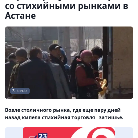
со стихийными рынками в
Астане
Zakon.kz
Возле столичного рынка, где еще пару дней
назад кипела стихийная торговля - затишье.