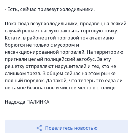
- Есть, сейчас привезут холодильники.
Пока сюда везут холодильники, продавец на всякий
случай решает наглухо закрыть торговую точку.
Кстати, в районе этой торговой точки активно
борются не только с мусором и
несанкционированной торговлей. На территорию
пригнали целый полицейский автобус. За эту
решетку отправляют нарушителей и тех, кто не
слишком трезв. В общем сейчас на этом рынке
полный порядок. Да такой, что теперь это едва ли
не самое безопасное и чистое место в столице.
Надежда ПАЛИНКА
Поделитесь новостью