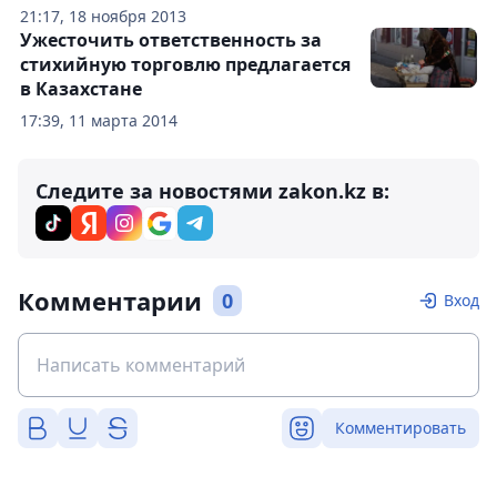
21:17, 18 ноября 2013
Ужесточить ответственность за
стихийную торговлю предлагается
в Казахстане
17:39, 11 марта 2014
Следите за новостями zakon.kz в:
Комментарии
0
Вход
Комментировать