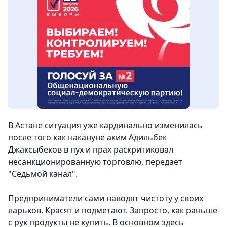
В Астане ситуация уже кардинально изменилась
после того как накануне аким Адильбек
Джаксыбеков в пух и прах раскритиковал
несанкционированную торговлю
, передает
"Седьмой канал".
Предприниматели сами наводят чистоту у своих
ларьков. Красят и подметают. Запросто, как раньше
с рук продукты не купить. В основном здесь