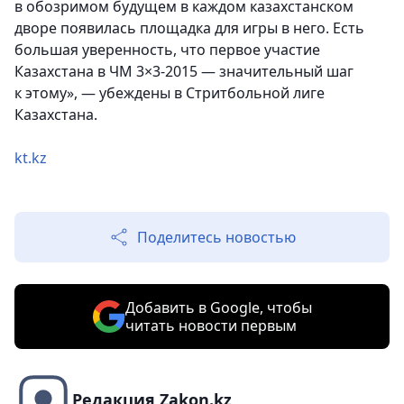
в обозримом будущем в каждом казахстанском
дворе появилась площадка для игры в него. Есть
большая уверенность, что первое участие
Казахстана в ЧМ 3×3-2015 — значительный шаг
к этому», — убеждены в Стритбольной лиге
Казахстана.
kt.kz
Поделитесь новостью
Добавить в Google, чтобы
читать новости первым
Редакция Zakon.kz