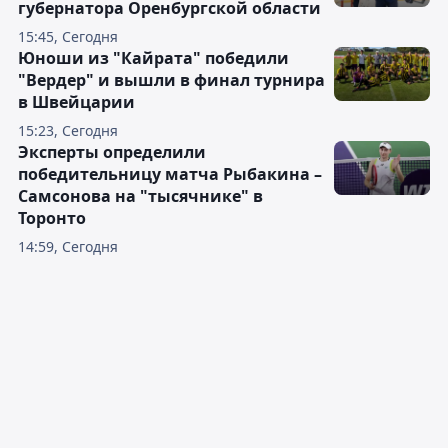
губернатора Оренбургской области
15:45, Сегодня
Юноши из "Кайрата" победили
"Вердер" и вышли в финал турнира
в Швейцарии
15:23, Сегодня
Эксперты определили
победительницу матча Рыбакина –
Самсонова на "тысячнике" в
Торонто
14:59, Сегодня