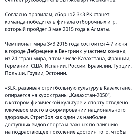
Согласно правилам, сборной 3×3 РК станет
команда-победитель финала отборочных игр,
который пройдет 3 мая 2015 года в Алматы.
Чемпионат мира 3×3 2015 года состоится 4-7 июня
в городе Дебрецене в Венгрии с участием команд
из 24 стран мира, в том числе Казахстана, Франции,
Германии, США, Испании, России, Бразилии, Турции,
Польши, Грузии, Эстонии.
«SLK, развивая стритбольную культуру в Казахстане,
опирается на курс страны „Казахстан-2050“,
в котором физической культуре и спорту отведено
ключевое место в формировании национального
здоровья. Стритбол как один из наиболее
доступных видов спорта и важных по влиянию
на подрастающее поколение достоин того, чтобы