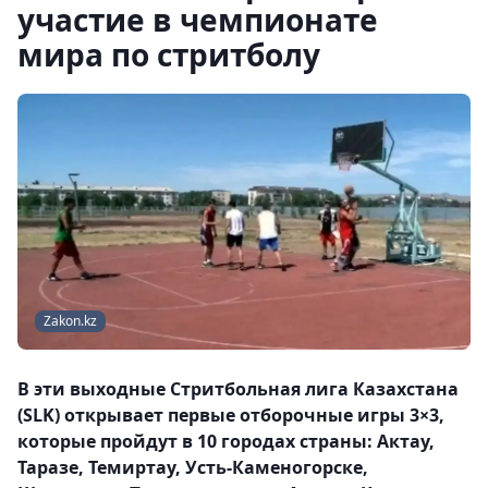
участие в чемпионате
мира по стритболу
Zakon.kz
В эти выходные Стритбольная лига Казахстана
(SLK) открывает первые отборочные игры 3×3,
которые пройдут в 10 городах страны: Актау,
Таразе, Темиртау, Усть-Каменогорске,