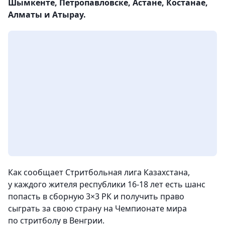
Шымкенте, Петропавловске, Астане, Костанае,
Алматы и Атырау.
Как сообщает Стритбольная лига Казахстана,
у каждого жителя республики 16-18 лет есть шанс
попасть в сборную 3×3 РК и получить право
сыграть за свою страну на Чемпионате мира
по стритболу в Венгрии.