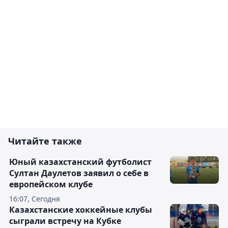
Читайте также
Юный казахстанский футболист
Султан Даулетов заявил о себе в
европейском клубе
16:07, Сегодня
Казахстанские хоккейные клубы
сыграли встречу на Кубке