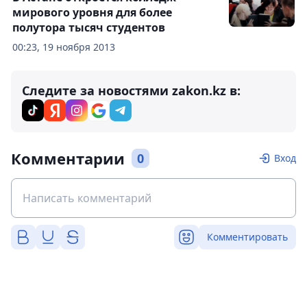
мирового уровня для более
полутора тысяч студентов
00:23, 19 ноября 2013
Следите за новостями zakon.kz в:
Комментарии
0
Вход
Комментировать