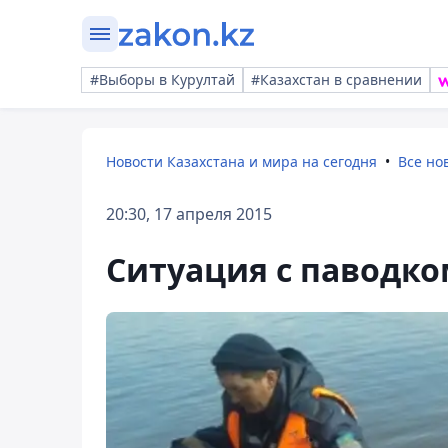
#Выборы в Курултай
#Казахстан в сравнении
Новости Казахстана и мира на сегодня
Все но
20:30, 17 апреля 2015
Ситуация с паводко