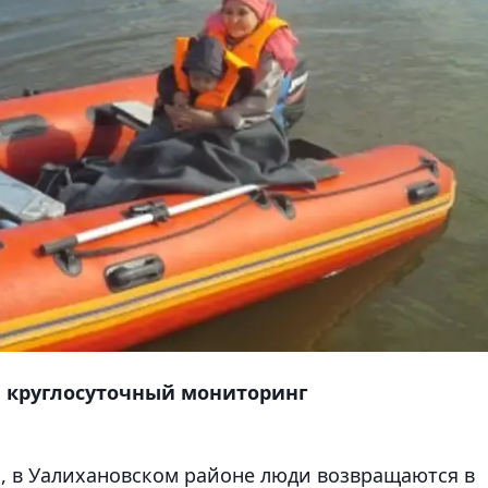
 круглосуточный мониторинг
а, в Уалихановском районе люди возвращаются в