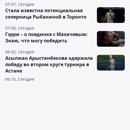
07:47, Сегодня
Cтала известна потенциальная
соперница Рыбакиной в Торонто
07:08, Сегодня
Гэрри – о поединке с Махачевым:
Знаю, что могу победить
06:42, Сегодня
Асылжан Арыстанбекова одержала
победу во втором круге турнира в
Астане
06:16, Сегодня