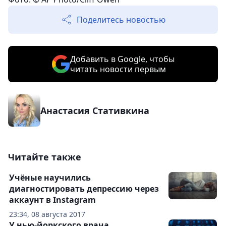
Поделитесь новостью
Добавить в Google, чтобы
читать новости первым
Анастасия Стативкина
Читайте также
Учёные научились
диагностировать депрессию через
аккаунт в Instagram
23:34, 08 августа 2017
У нью-йоркского врача