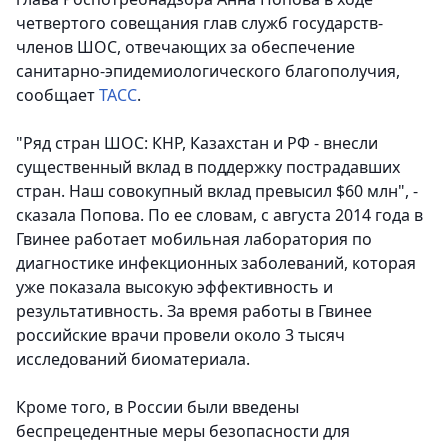
четвертого совещания глав служб государств-
членов ШОС, отвечающих за обеспечение
санитарно-эпидемиологического благополучия,
сообщает
ТАСС
.
"Ряд стран ШОС: КНР, Казахстан и РФ - внесли
существенный вклад в поддержку пострадавших
стран. Наш совокупный вклад превысил $60 млн", -
сказала Попова. По ее словам, с августа 2014 года в
Гвинее работает мобильная лаборатория по
диагностике инфекционных заболеваний, которая
уже показала высокую эффективность и
результативность. За время работы в Гвинее
российские врачи провели около 3 тысяч
исследований биоматериала.
Кроме того, в России были введены
беспрецедентные меры безопасности для