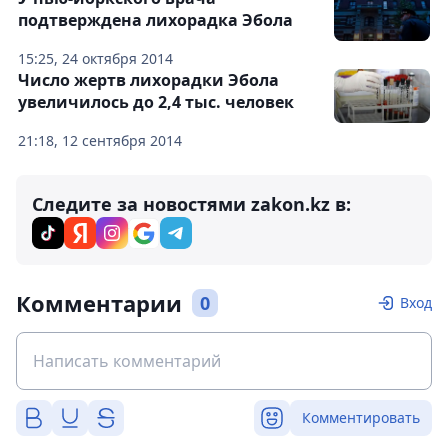
подтверждена лихорадка Эбола
15:25, 24 октября 2014
Число жертв лихорадки Эбола
увеличилось до 2,4 тыс. человек
21:18, 12 сентября 2014
Следите за новостями zakon.kz в:
Комментарии
0
Вход
Комментировать