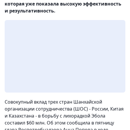
которая уже показала высокую эффективность
и результативность.
Совокупный вклад трех стран Шанхайской
организации сотрудничества (ШОС) - России, Китая
и Казахстана - в борьбу с лихорадкой Эбола
составил $60 млн. Об этом сообщила в пятницу
глава Роспотребнадзора Анна Попова в ходе