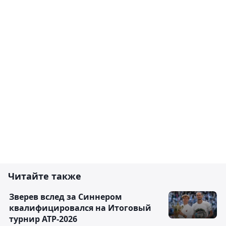
Читайте также
Зверев вслед за Синнером
квалифицировался на Итоговый
турнир ATP-2026