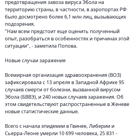
предотвращения завоза вируса Эбола на
территорию страны, в частности, в аэропортах РФ
было досмотрено более 6,1 млн лиц, вызывающих
подозрения.
"Нам всем предстоит еще оценить полученный
опыт, разобраться в особенностях и причинах этой
ситуации", - заметила Попова.
Новые случаи заражения
Всемирная организация здравоохранения (ВОЗ)
зафиксировала с 13 апреля в Западной Африке 95
случаев смерти от болезни, вызванной вирусом
Эбола (БВВЭ), и 240 новых случаев заражения. Об
этом свидетельствуют распространенные в Женеве
новые статистические данные.
Всего с начала эпидемии в Гвинее, Либерии и
Сьерра-Леоне умерли 10 699 человека, 25 831 -