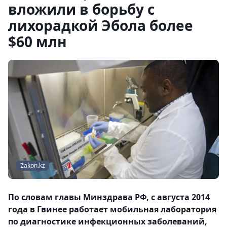
вложили в борьбу с
лихорадкой Эбола более
$60 млн
Zakon.kz
По словам главы Минздрава РФ, с августа 2014
года в Гвинее работает мобильная лаборатория
по диагностике инфекционных заболеваний,