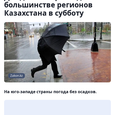
большинстве регионов
Казахстана в субботу
Zakon.kz
На юго-западе страны погода без осадков.