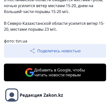
ночью усилится ветер местами 15-20, днем на
большей части порывы 15-20 м/с.
В Северо-Казахстанской области усилится ветер 15-
20, местами порывы 23 м/с.
фото: tsn.ua
Поделитесь новостью
Добавить в Google, чтобы
читать новости первым
Редакция Zakon.kz