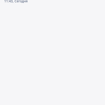
11:43, Сегодня