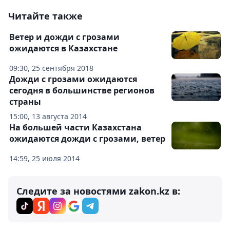
Читайте также
Ветер и дожди с грозами
ожидаются в Казахстане
09:30, 25 сентября 2018
Дожди с грозами ожидаются
сегодня в большинстве регионов
страны
15:00, 13 августа 2014
На большей части Казахстана
ожидаются дожди с грозами, ветер
14:59, 25 июля 2014
Следите за новостями zakon.kz в: