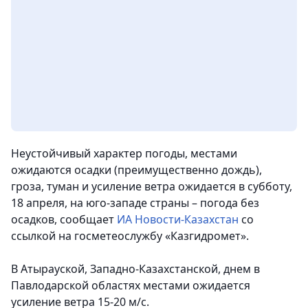
Неустойчивый характер погоды, местами
ожидаются осадки (преимущественно дождь),
гроза, туман и усиление ветра ожидается в субботу,
18 апреля, на юго-западе страны – погода без
осадков, сообщает
ИА Новости-Казахстан
со
ссылкой на госметеослужбу «Казгидромет».
В Атырауской, Западно-Казахстанской, днем в
Павлодарской областях местами ожидается
усиление ветра 15-20 м/с.