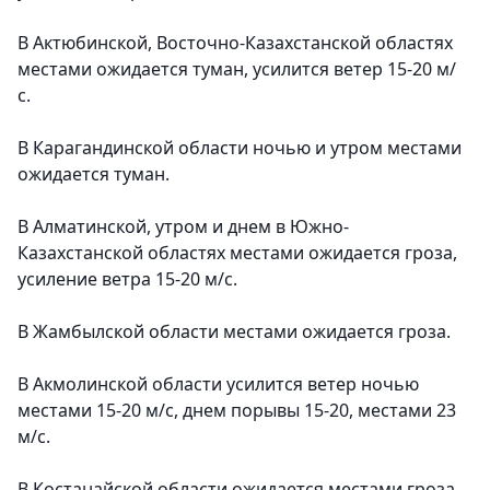
В Актюбинской, Восточно-Казахстанской областях
местами ожидается туман, усилится ветер 15-20 м/
с.
В Карагандинской области ночью и утром местами
ожидается туман.
В Алматинской, утром и днем в Южно-
Казахстанской областях местами ожидается гроза,
усиление ветра 15-20 м/с.
В Жамбылской области местами ожидается гроза.
В Акмолинской области усилится ветер ночью
местами 15-20 м/с, днем порывы 15-20, местами 23
м/с.
В Костанайской области ожидается местами гроза,