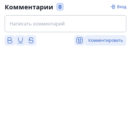
Комментарии
0
Вход
Комментировать