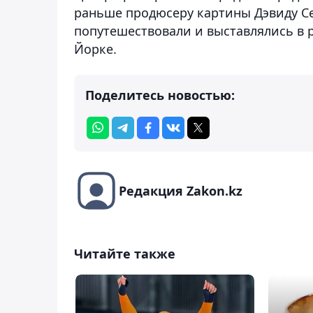
раньше продюсеру картины Дэвиду Се
попутешествовали и выставлялись в р
Йорке.
Поделитесь новостью:
Редакция Zakon.kz
Читайте также