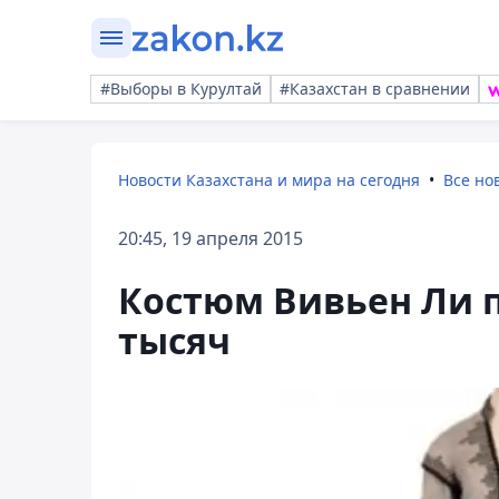
#Выборы в Курултай
#Казахстан в сравнении
Новости Казахстана и мира на сегодня
Все но
20:45, 19 апреля 2015
Костюм Вивьен Ли п
тысяч