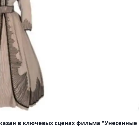
казан в ключевых сценах фильма "Унесенные