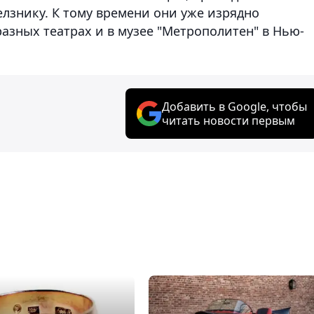
лзнику. К тому времени они уже изрядно
азных театрах и в музее "Метрополитен" в Нью-
Добавить в Google, чтобы
читать новости первым