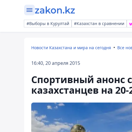
#Выборы в Курултай
#Казахстан в сравнении
Новости Казахстана и мира на сегодня
Все но
16:40, 20 апреля 2015
Спортивный анонс 
казахстанцев на 20-