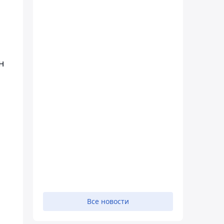
н
Все новости