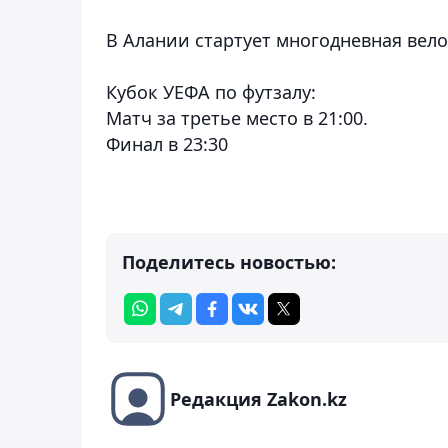
В Алании стартует многодневная вело
Кубок УЕФА по футзалу:
Матч за третье место в 21:00.
Финал в 23:30
Поделитесь новостью:
Редакция Zakon.kz