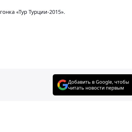
гонка «Тур Турции-2015».
Добавить в Google, чтобы
читать новости первым