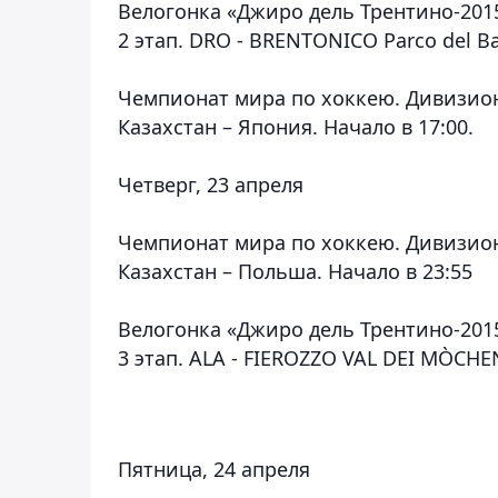
Велогонка «Джиро дель Трентино-201
2 этап. DRO - BRENTONICO Parco del Ba
Чемпионат мира по хоккею. Дивизион 
Казахстан – Япония. Начало в 17:00.
Четверг, 23 апреля
Чемпионат мира по хоккею. Дивизион 
Казахстан – Польша. Начало в 23:55
Велогонка «Джиро дель Трентино-201
3 этап. ALA - FIEROZZO VAL DEI MÒCHE
Пятница, 24 апреля