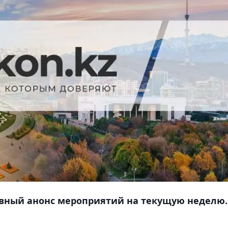
тивный анонс мероприятий на текущую неделю.