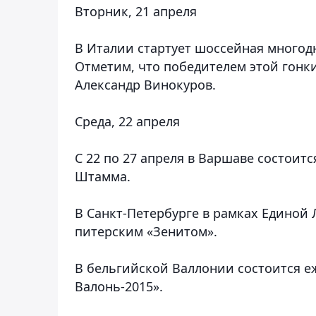
Вторник, 21 апреля
В Италии стартует шоссейная многод
Отметим, что победителем этой гонк
Александр Винокуров.
Среда, 22 апреля
С 22 по 27 апреля в Варшаве состоит
Штамма.
В Санкт-Петербурге в рамках Единой 
питерским «Зенитом».
В бельгийской Валлонии состоится е
Валонь-2015».