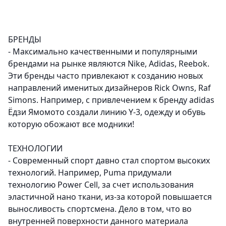
БРЕНДЫ
- Максимально качественными и популярными
брендами на рынке являются Nike, Adidas, Reebok.
Эти бренды часто привлекают к созданию новых
направлений именитых дизайнеров Rick Owns, Raf
Simons. Например, с привлечением к бренду adidas
Ёдзи Ямомото создали линию Y-3, одежду и обувь
которую обожают все модники!
ТЕХНОЛОГИИ
- Современный спорт давно стал спортом высоких
технологий. Например, Puma придумали
технологию Power Cell, за счет использования
эластичной нано ткани, из-за которой повышается
выносливость спортсмена. Дело в том, что во
внутренней поверхности данного материала