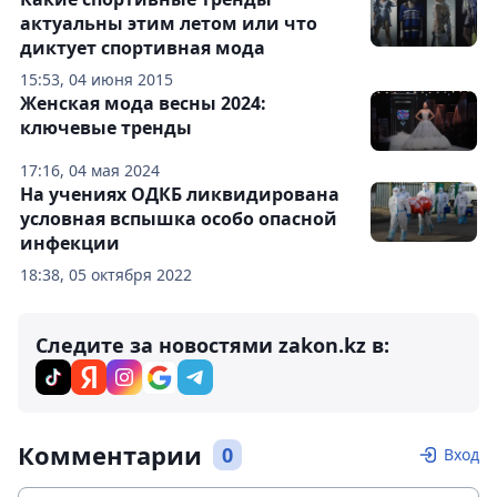
актуальны этим летом или что
диктует спортивная мода
15:53, 04 июня 2015
Женская мода весны 2024:
ключевые тренды
17:16, 04 мая 2024
На учениях ОДКБ ликвидирована
условная вспышка особо опасной
инфекции
18:38, 05 октября 2022
Следите за новостями zakon.kz в:
Комментарии
0
Вход