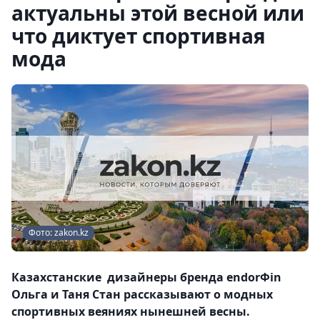
актуальны этой весной или
что диктует спортивная
мода
Фото: zakon.kz
Казахстанские дизайнеры бренда endorФin
Ольга и Таня Стан рассказывают о модных
спортивных веяниях нынешней весны.