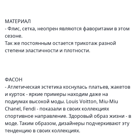
МАТЕРИАЛ
- Флис, сетка, неопрен являются фаворитами в этом
сезоне.
Так же постоянным остается трикотаж разной
степени эластичности и плотности.
ФАСОН
- Атлетическая эстетика коснулась платьев, жакетов
и курток - яркие примеры находим даже на
подиумах высокой моды. Louis Voitton, Miu-Miu
Chanel, Fendi - показали в своих коллекциях
спортивное направление. Здоровый образ жизни - в
моде. Таким образом, дизайнеры подчеркивают эту
тенденцию в своих коллекциях.