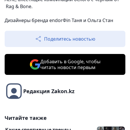
Rag & Bone.
Дизайнеры бренда endorФin Таня и Ольга Стан
Поделитесь новостью
Добавить в Google, чтобы
читать новости первым
Редакция Zakon.kz
Читайте также
Какие спортивные тренды