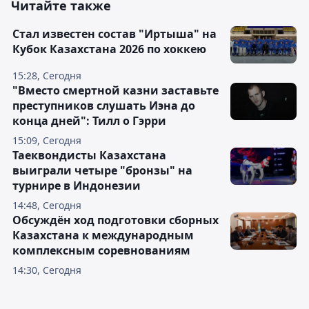
Читайте также
Стал известен состав "Иртыша" на
Кубок Казахстана 2026 по хоккею
15:28, Сегодня
"Вместо смертной казни заставьте
преступников слушать Иэна до
конца дней": Тилл о Гэрри
15:09, Сегодня
Таеквондисты Казахстана
выиграли четыре "бронзы" на
турнире в Индонезии
14:48, Сегодня
Обсуждён ход подготовки сборных
Казахстана к международным
комплексным соревнованиям
14:30, Сегодня