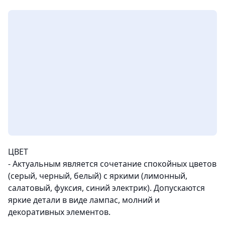
ЦВЕТ
- Актуальным является сочетание спокойных цветов
(серый, черный, белый) с яркими (лимонный,
салатовый, фуксия, синий электрик). Допускаются
яркие детали в виде лампас, молний и
декоративных элементов.