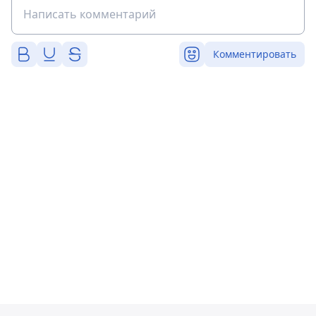
Комментировать