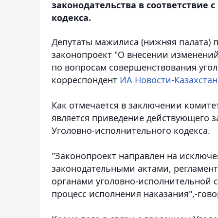
законодательства в соответствие 
кодекса.
Депутаты мажилиса (нижняя палата) 
законопроект "О внесении изменений
по вопросам совершенствования угол
корреспондент
ИА Новости-Казахстан
Как отмечается в заключении комите
является приведение действующего з
Уголовно-исполнительного кодекса.
"Законопроект направлен на исключ
законодательными актами, регламен
органами уголовно-исполнительной с
процесс исполнения наказания",-гов