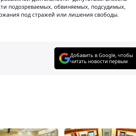
сти подозреваемых, обвиняемых, подсудимых,
ержания под стражей или лишения свободы.
Добавить в Google, чтобы
читать новости первым