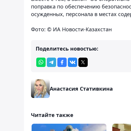
поправка по обеспечению безопасно
осужденных, персонала в местах сод
Фото: © ИА Новости-Казахстан
Поделитесь новостью:
Анастасия Стативкина
Читайте также