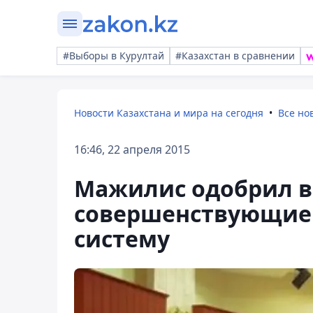
#Выборы в Курултай
#Казахстан в сравнении
Новости Казахстана и мира на сегодня
Все но
16:46, 22 апреля 2015
Мажилис одобрил в
совершенствующие 
систему