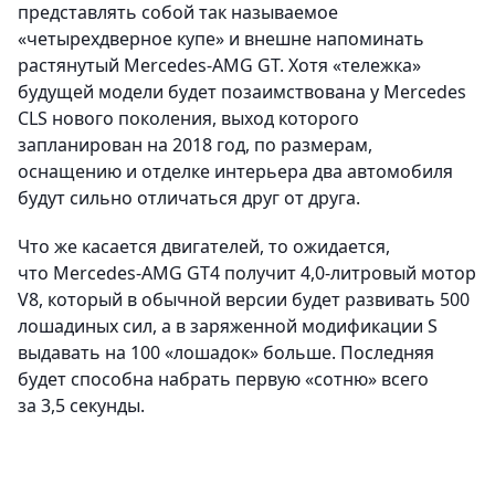
представлять собой так называемое
«четырехдверное купе» и внешне напоминать
растянутый Mercedes-AMG GT. Хотя «тележка»
будущей модели будет позаимствована у Mercedes
CLS нового поколения, выход которого
запланирован на 2018 год, по размерам,
оснащению и отделке интерьера два автомобиля
будут сильно отличаться друг от друга.
Что же касается двигателей, то ожидается,
что Mercedes-AMG GT4 получит 4,0-литровый мотор
V8, который в обычной версии будет развивать 500
лошадиных сил, а в заряженной модификации S
выдавать на 100 «лошадок» больше. Последняя
будет способна набрать первую «сотню» всего
за 3,5 секунды.