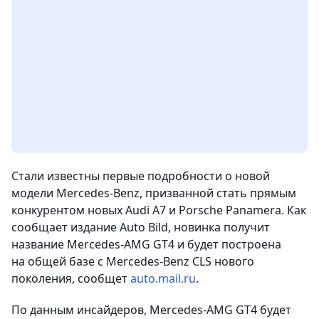
Стали известны первые подробности о новой
модели Mercedes-Benz, призванной стать прямым
конкурентом новых Audi A7 и Porsche Panamera. Как
сообщает издание Auto Bild, новинка получит
название Mercedes-AMG GT4 и будет построена
на общей базе с Mercedes-Benz CLS нового
поколения,
сообщет
auto.mail.ru
.
По данным инсайдеров, Mercedes-AMG GT4 будет