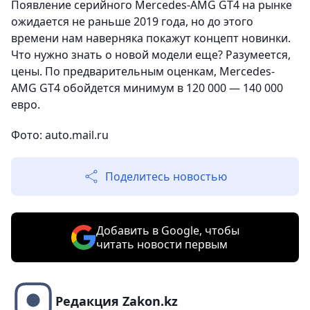
Появление серийного Mercedes-AMG GT4 на рынке
ожидается не раньше 2019 года, но до этого
времени нам наверняка покажут концепт новинки.
Что нужно знать о новой модели еще? Разумеется,
цены. По предварительным оценкам, Mercedes-
AMG GT4 обойдется минимум в 120 000 — 140 000
евро.
Фото: auto.mail.ru
Поделитесь новостью
Добавить в Google, чтобы
читать новости первым
Редакция Zakon.kz