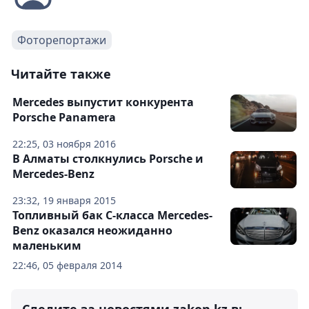
Фоторепортажи
Читайте также
Mercedes выпустит конкурента
Porsche Panamera
22:25, 03 ноября 2016
В Алматы столкнулись Porsche и
Mercedes-Benz
23:32, 19 января 2015
Топливный бак C-класса Mercedes-
Benz оказался неожиданно
маленьким
22:46, 05 февраля 2014