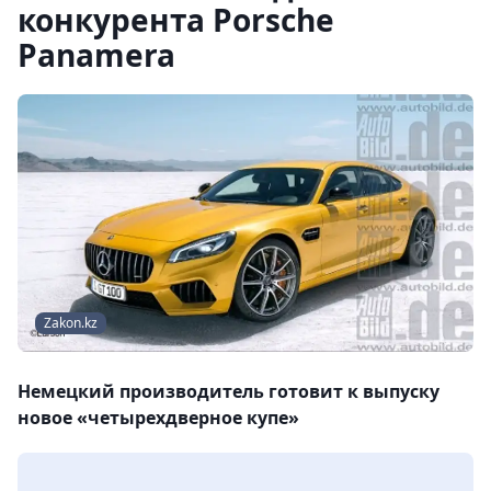
конкурента Porsche
Panamera
Zakon.kz
Немецкий производитель готовит к выпуску
новое «четырехдверное купе»