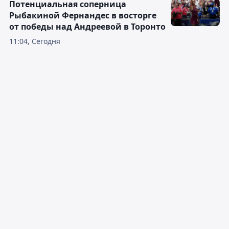
Потенциальная соперница
Рыбакиной Фернандес в восторге
от победы над Андреевой в Торонто
11:04, Сегодня