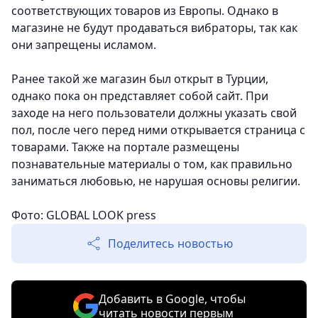
соответствующих товаров из Европы. Однако в
магазине не будут продаваться вибраторы, так как
они запрещены исламом.
Ранее такой же магазин был открыт в Турции,
однако пока он представляет собой сайт. При
заходе на него пользователи должны указать свой
пол, после чего перед ними открывается страница с
товарами. Также на портале размещены
познавательные материалы о том, как правильно
заниматься любовью, не нарушая основы религии.
Фото: GLOBAL LOOK press
Поделитесь новостью
Добавить в Google, чтобы
читать новости первым