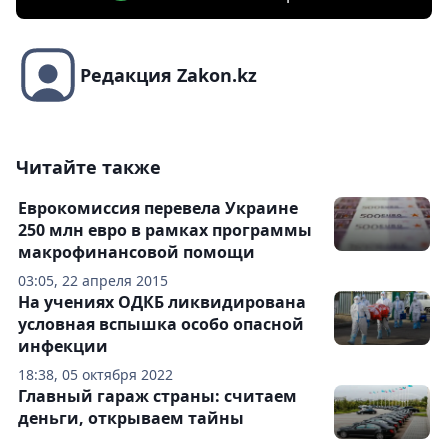
Редакция Zakon.kz
Читайте также
Еврокомиссия перевела Украине
250 млн евро в рамках программы
макрофинансовой помощи
03:05, 22 апреля 2015
На учениях ОДКБ ликвидирована
условная вспышка особо опасной
инфекции
18:38, 05 октября 2022
Главный гараж страны: считаем
деньги, открываем тайны