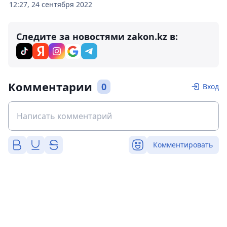
12:27, 24 сентября 2022
Следите за новостями zakon.kz в:
Комментарии
0
Вход
Комментировать