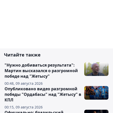
Читайте также
"Нужно добиваться результата":
Мартин высказался о разгромной
победе над "Жетысу"
00:48, 09 августа 2026
Опубликовано видео разгромной
победы "Ордабасы" над "Жетысу" в
КПЛ
00:15, 09 августа 2026
Официально: бразильский