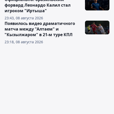
форвард Леонардо Калил стал
игроком "Иртыша"
23:43, 08 августа 2026
Появилось видео драматичного
матча между "Алтаем" и
"Кызылжаром" в 21-м туре КПЛ
23:18, 08 августа 2026