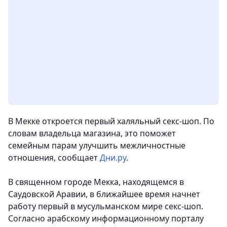
В Мекке откроется первый халяльный секс-шоп. По
словам владельца магазина, это поможет
семейным парам улучшить межличностные
отношения, сообщает
Дни.ру
.
В священном городе Мекка, находящемся в
Саудовской Аравии, в ближайшее время начнет
работу первый в мусульманском мире секс-шоп.
Согласно арабскому информационному порталу