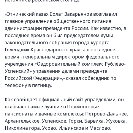
«Этнический казах Болат Закарьянов возглавил
главное управление общественного питания
администрации президента России. Как известно, в
последнее время он был председателем думы
законодательного собрания города-курорта
Геленджик Краснодарского края, а в последнее
время - генеральным директором федерального
учреждения «Оздоровительный комплекс Рублёво-
Успенский» управления делами президента
Российской Федерации»,- сказал собеседник по
телефону в пятницу.
Как сообщает официальный сайт управделами, он
включает самые лучшие в Подмосковье
пансионаты и дачные комплексы: Петрово-Дальнее,
Архангельское, Успенское, Горки, Барвиха, Жуковка,
Николина гора, Усово, Ильинское и Маслово,