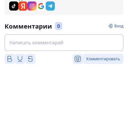
Комментарии
0
Вход
Комментировать