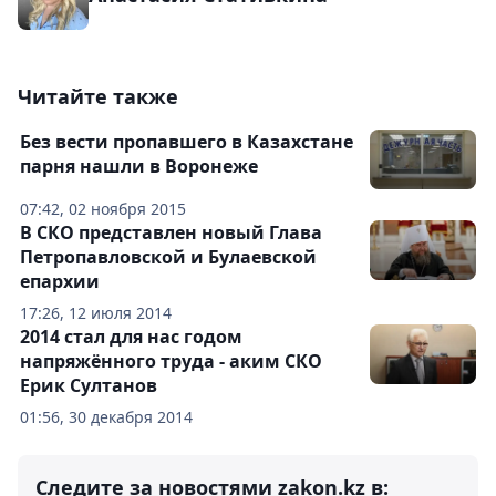
Читайте также
Без вести пропавшего в Казахстане
парня нашли в Воронеже
07:42, 02 ноября 2015
В СКО представлен новый Глава
Петропавловской и Булаевской
епархии
17:26, 12 июля 2014
2014 стал для нас годом
напряжённого труда - аким СКО
Ерик Султанов
01:56, 30 декабря 2014
Следите за новостями zakon.kz в: