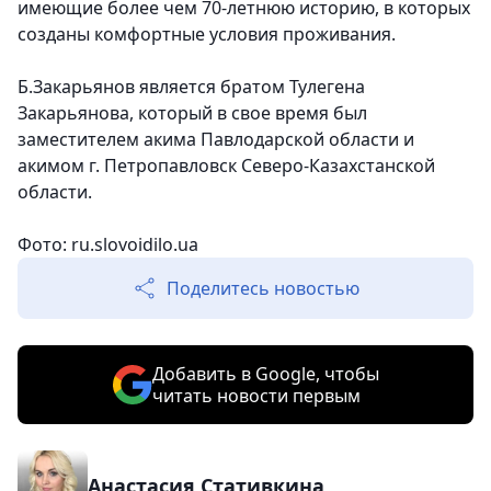
имеющие более чем 70-летнюю историю, в которых
созданы комфортные условия проживания.
Б.Закарьянов является братом Тулегена
Закарьянова, который в свое время был
заместителем акима Павлодарской области и
акимом г. Петропавловск Северо-Казахстанской
области.
Фото: ru.slovoidilo.ua
Поделитесь новостью
Добавить в Google, чтобы
читать новости первым
Анастасия Стативкина