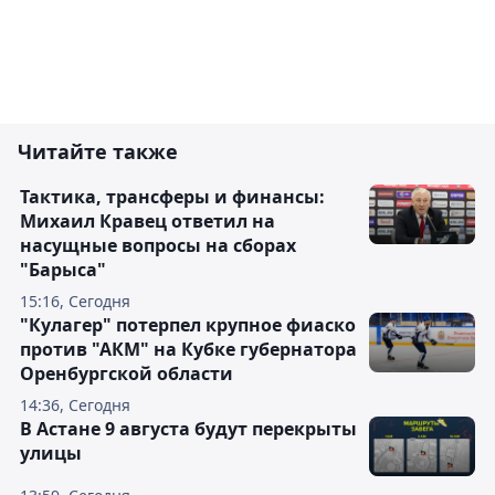
Читайте также
Тактика, трансферы и финансы:
Михаил Кравец ответил на
насущные вопросы на сборах
"Барыса"
15:16, Сегодня
"Кулагер" потерпел крупное фиаско
против "АКМ" на Кубке губернатора
Оренбургской области
14:36, Сегодня
В Астане 9 августа будут перекрыты
улицы