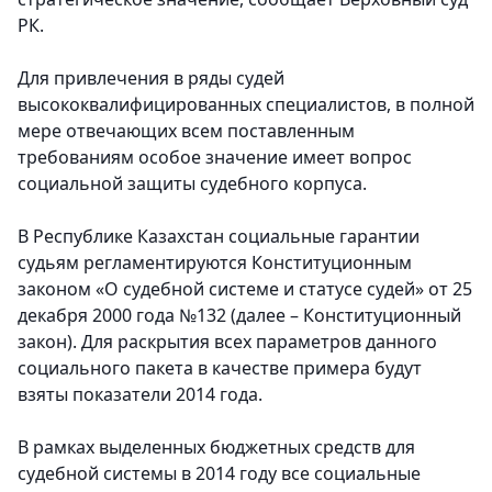
РК.
Для привлечения в ряды судей
высококвалифицированных специалистов, в полной
мере отвечающих всем поставленным
требованиям особое значение имеет вопрос
социальной защиты судебного корпуса.
В Республике Казахстан социальные гарантии
судьям регламентируются Конституционным
законом «О судебной системе и статусе судей» от 25
декабря 2000 года №132 (далее – Конституционный
закон). Для раскрытия всех параметров данного
социального пакета в качестве примера будут
взяты показатели 2014 года.
В рамках выделенных бюджетных средств для
судебной системы в 2014 году все социальные