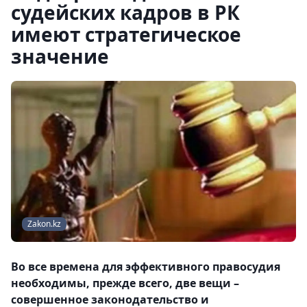
судейских кадров в РК
имеют стратегическое
значение
Zakon.kz
Во все времена для эффективного правосудия
необходимы, прежде всего, две вещи –
совершенное законодательство и