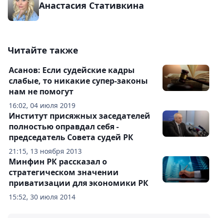
Анастасия Стативкина
Читайте также
Асанов: Если судейские кадры
слабые, то никакие супер-законы
нам не помогут
16:02, 04 июля 2019
Институт присяжных заседателей
полностью оправдал себя -
председатель Совета судей РК
21:15, 13 ноября 2013
Минфин РК рассказал о
стратегическом значении
приватизации для экономики РК
15:52, 30 июля 2014