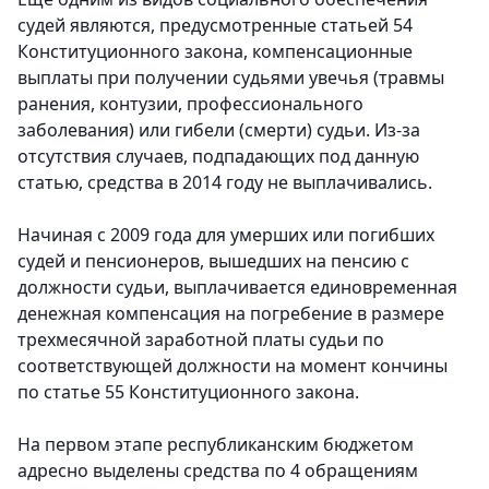
судей являются, предусмотренные статьей 54
Конституционного закона, компенсационные
выплаты при получении судьями увечья (травмы
ранения, контузии, профессионального
заболевания) или гибели (смерти) судьи. Из-за
отсутствия случаев, подпадающих под данную
статью, средства в 2014 году не выплачивались.
Начиная с 2009 года для умерших или погибших
судей и пенсионеров, вышедших на пенсию с
должности судьи, выплачивается единовременная
денежная компенсация на погребение в размере
трехмесячной заработной платы судьи по
соответствующей должности на момент кончины
по статье 55 Конституционного закона.
На первом этапе республиканским бюджетом
адресно выделены средства по 4 обращениям