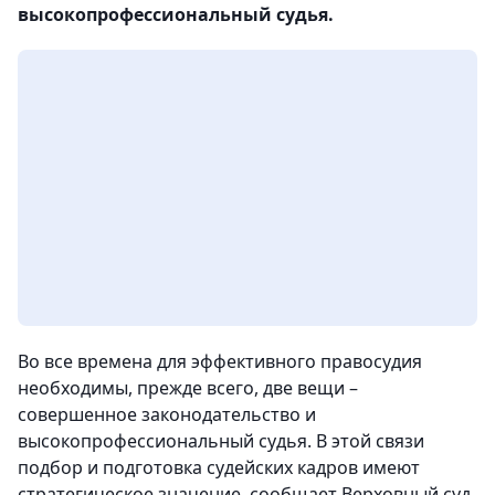
высокопрофессиональный судья.
Во все времена для эффективного правосудия
необходимы, прежде всего, две вещи –
совершенное законодательство и
высокопрофессиональный судья. В этой связи
подбор и подготовка судейских кадров имеют
стратегическое значение
, сообщает Верховный суд