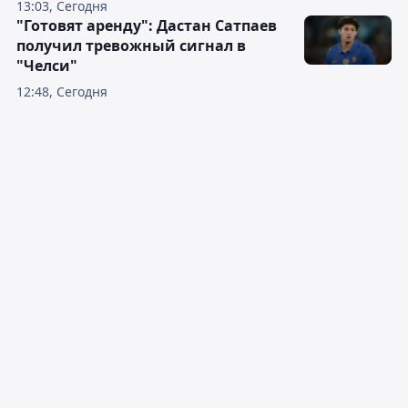
13:03, Сегодня
"Готовят аренду": Дастан Сатпаев
получил тревожный сигнал в
"Челси"
12:48, Сегодня