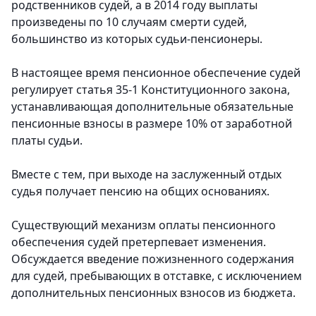
родственников судей, а в 2014 году выплаты
произведены по 10 случаям смерти судей,
большинство из которых судьи-пенсионеры.
В настоящее время пенсионное обеспечение судей
регулирует статья 35-1 Конституционного закона,
устанавливающая дополнительные обязательные
пенсионные взносы в размере 10% от заработной
платы судьи.
Вместе с тем, при выходе на заслуженный отдых
судья получает пенсию на общих основаниях.
Существующий механизм оплаты пенсионного
обеспечения судей претерпевает изменения.
Обсуждается введение пожизненного содержания
для судей, пребывающих в отставке, с исключением
дополнительных пенсионных взносов из бюджета.