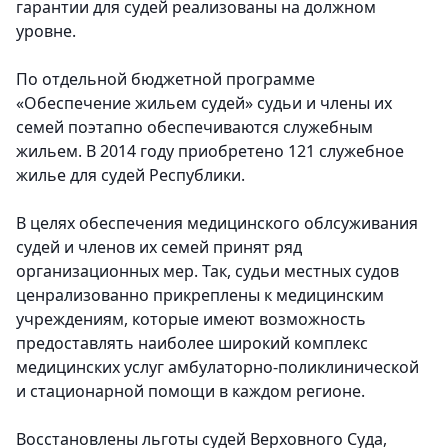
гарантии для судей реализованы на должном
уровне.
По отдельной бюджетной программе
«Обеспечение жильем судей» судьи и члены их
семей поэтапно обеспечиваются служебным
жильем. В 2014 году приобретено 121 служебное
жилье для судей Республики.
В целях обеспечения медицинского облсуживания
судей и членов их семей принят ряд
организационных мер. Так, судьи местных судов
ценрализованно прикреплены к медицинским
учреждениям, которые имеют возможность
предоставлять наиболее широкий комплекс
медицинских услуг амбулаторно-поликлинической
и стационарной помощи в каждом регионе.
Восстановлены льготы судей Верховного Суда,