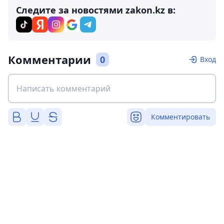
Следите за новостями zakon.kz в:
Комментарии
0
Вход
Комментировать