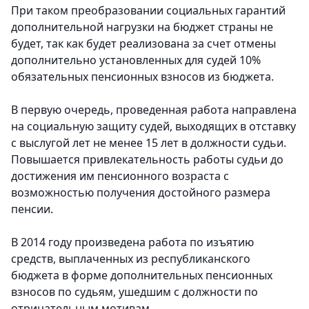
При таком преобразовании социальных гарантий
дополнительной нагрузки на бюджет страны не
будет, так как будет реализована за счет отмены
дополнительно установленных для судей 10%
обязательных пенсионных взносов из бюджета.
В первую очередь, проведенная работа направлена
на социальную защиту судей, выходящих в отставку
с выслугой лет не менее 15 лет в должности судьи.
Повышается привлекательность работы судьи до
достижения им пенсионного возраста с
возможностью получения достойного размера
пенсии.
В 2014 году произведена работа по изъятию
средств, выплаченных из республиканского
бюджета в форме дополнительных пенсионных
взносов по судьям, ушедшим с должности по
отрицательным мотивам.