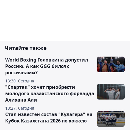
Читайте также
World Boxing Головкина допустил
Россию. А как GGG бился с
россиянами?
13:30, Сегодня
"Спартак" хочет приобрести
молодого казахстанского форварда
Алихана Али
13:27, Сегодня
Стал известен состав "Кулагера" на
Кубок Казахстана 2026 по хоккею