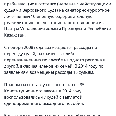
пребывающих в отставке (наравне с действующими
судьями Верховного Суда) на санаторно-курортное
лечение или 10-дневную оздоровительную
реабилитацию после стационарного лечения из
Центра Управления делами Президента Республики
Казахстан.
С ноября 2008 года возмещаются расходы по
переезду судей, назначенных либо
переназначенных по службе из одного региона в
другой, включая членов их семей. В 2014 году по
заявлениям возмещены расходы 15 судьям.
Правом на отставку согласно статье 35
Конституционного закона в 2014 году
воспользовались 47 судей с выплатой
единовременного выходного пособия.
Еще одним из видов социального обеспечения