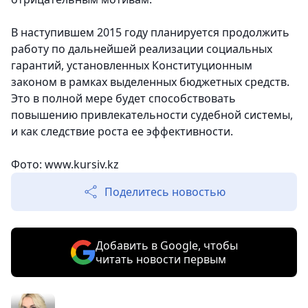
В наступившем 2015 году планируется продолжить
работу по дальнейшей реализации социальных
гарантий, установленных Конституционным
законом в рамках выделенных бюджетных средств.
Это в полной мере будет способствовать
повышению привлекательности судебной системы,
и как следствие роста ее эффективности.
Фото: www.kursiv.kz
Поделитесь новостью
Добавить в Google, чтобы
читать новости первым