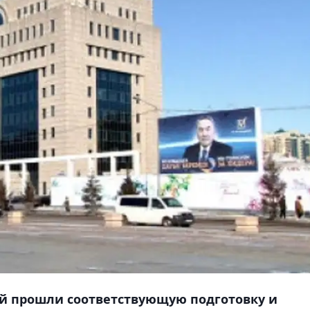
й прошли соответствующую подготовку и