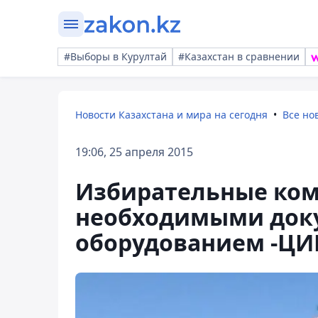
#Выборы в Курултай
#Казахстан в сравнении
Новости Казахстана и мира на сегодня
Все но
19:06, 25 апреля 2015
Избирательные ком
необходимыми док
оборудованием -ЦИ