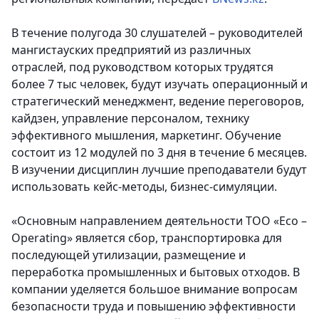
В течение полугода 30 слушателей – руководителей
мангистауских предприятий из различных
отраслей, под руководством которых трудятся
более 7 тыс человек, будут изучать операционный и
стратегический менеджмент, ведение переговоров,
кайдзен, управление персоналом, технику
эффективного мышления, маркетинг. Обучение
состоит из 12 модулей по 3 дня в течение 6 месяцев.
В изучении дисциплин лучшие преподаватели будут
использовать кейс-методы, бизнес-симуляции.
«Основным направлением деятельности ТОО «Eco –
Operating» является сбор, транспортировка для
последующей утилизации, размещение и
переработка промышленных и бытовых отходов. В
компании уделяется большое внимание вопросам
безопасности труда и повышению эффективности