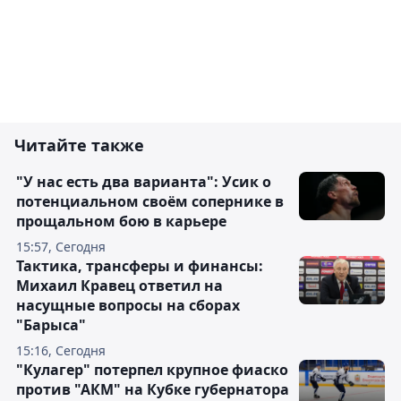
Читайте также
"У нас есть два варианта": Усик о
потенциальном своём сопернике в
прощальном бою в карьере
15:57, Сегодня
Тактика, трансферы и финансы:
Михаил Кравец ответил на
насущные вопросы на сборах
"Барыса"
15:16, Сегодня
"Кулагер" потерпел крупное фиаско
против "АКМ" на Кубке губернатора