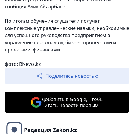
сообщил Алик Айдарбаев.
По итогам обучения слушатели получат
комплексные управленческие навыки, необходимые
для успешного руководства предприятием в
управление персоналом, бизнес-процессами и
проектами, финансами.
фото: BNews.kz
Поделитесь новостью
Добавить в Google, чтобы
читать новости первым
Редакция Zakon.kz