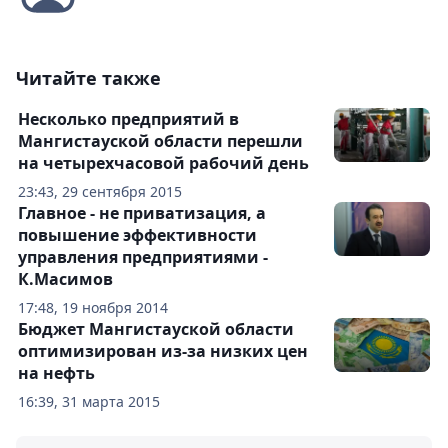
Читайте также
Несколько предприятий в
Мангистауской области перешли
на четырехчасовой рабочий день
23:43, 29 сентября 2015
Главное - не приватизация, а
повышение эффективности
управления предприятиями -
К.Масимов
17:48, 19 ноября 2014
Бюджет Мангистауской области
оптимизирован из-за низких цен
на нефть
16:39, 31 марта 2015