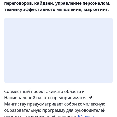
переговоров, кайдзен, управление персоналом,
технику эффективного мышления, маркетинг.
Совместный проект акимата области и
Национальной палаты предпринимателей
Мангистау предусматривает собой комплексную
образовательную программу для руководителей
региональных компаний, передает
BNews.kz
.