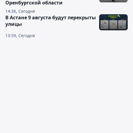
Оренбургской области
14:36, Сегодня
В Астане 9 августа будут перекрыты
улицы
13:59, Сегодня