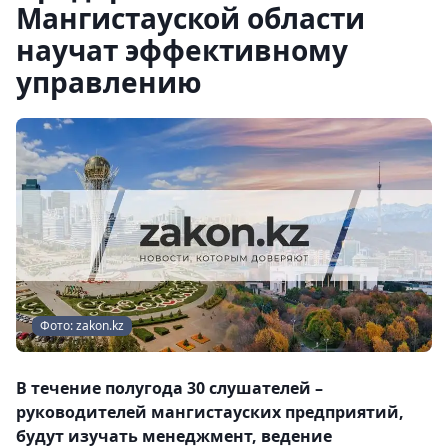
Мангистауской области
научат эффективному
управлению
Фото: zakon.kz
В течение полугода 30 слушателей –
руководителей мангистауских предприятий,
будут изучать менеджмент, ведение