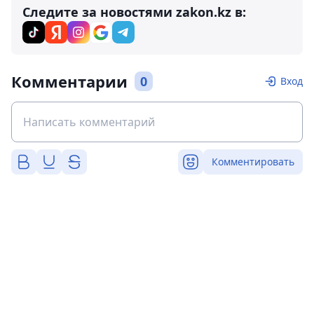
Следите за новостями zakon.kz в:
Комментарии
0
Вход
Комментировать