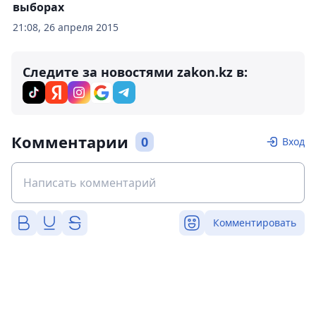
выборах
21:08, 26 апреля 2015
Следите за новостями zakon.kz в:
Комментарии
0
Вход
Комментировать