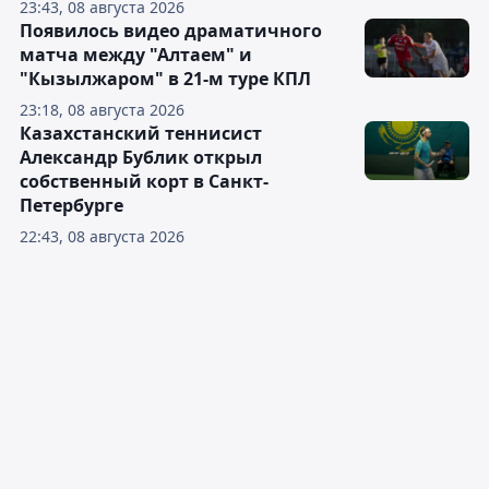
23:43, 08 августа 2026
Появилось видео драматичного
матча между "Алтаем" и
"Кызылжаром" в 21-м туре КПЛ
23:18, 08 августа 2026
Казахстанский теннисист
Александр Бублик открыл
собственный корт в Санкт-
Петербурге
22:43, 08 августа 2026