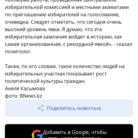
избирательной комиссией и местными акиматами
по приглашению избирателей на голосование,
очевидна. Следует отметить, что сегодня очень
высокий уровень явки. Я думаю, что эта
избирательная кампания войдет в историю, как
самая организованная, с рекордной явкой», - сказал
политолог.
Также, по его словам, такое количество людей на
избирательных участках показывает рост
политической культуры граждан.
Анеля Касымова
фото: BNews.kz
Поделитесь новостью
Добавить в Google, чтобы