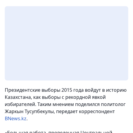
Президентские выборы 2015 года войдут в историю
Казахстана, как выборы с рекордной явкой
избирателей. Таким мнением поделился политолог
Жаркын Тусупбекулы, передает корреспондент
BNews.kz
.
«Большая работа, проведенная Центральной