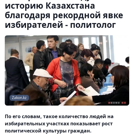
историю Казахстана
благодаря рекордной явке
избирателей - политолог
Zakon.kz
По его словам, такое количество людей на
избирательных участках показывает рост
политической культуры граждан.