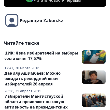
читать новости первым
Редакция Zakon.kz
Читайте также
ЦИК: Явка избирателей на выборы
составляет 17,57%
17:47, 20 марта 2016
Данияр Ашимбаев: Можно
ожидать рекордной явки
избирателей 26 апреля
20:56, 21 апреля 2015
Избиратели Мангистауской
области проявляют высокую
активность на президентских