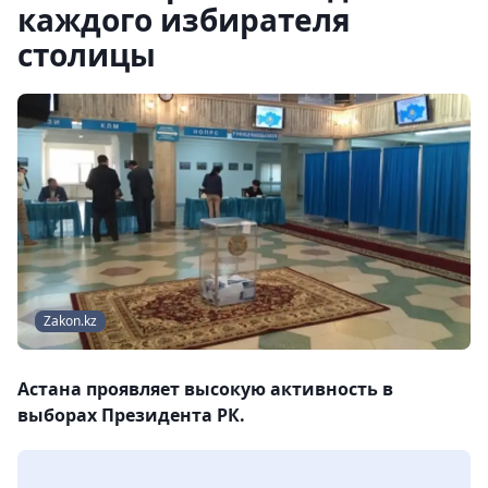
каждого избирателя
столицы
Zakon.kz
Астана проявляет высокую активность в
выборах Президента РК.