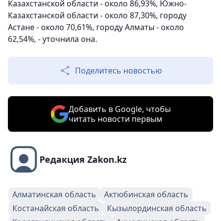
Казахстанской области - около 86,93%, Южно-
Казахстанской области - около 87,30%, городу
Астане - около 70,61%, городу Алматы - около
62,54%, - уточнила она.
Поделитесь новостью
Добавить в Google, чтобы
читать новости первым
Редакция Zakon.kz
Алматинская область
Актюбинская область
Костанайская область
Кызылординская область