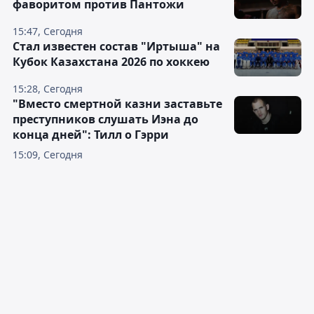
фаворитом против Пантожи
15:47, Сегодня
Стал известен состав "Иртыша" на
Кубок Казахстана 2026 по хоккею
15:28, Сегодня
"Вместо смертной казни заставьте
преступников слушать Иэна до
конца дней": Тилл о Гэрри
15:09, Сегодня