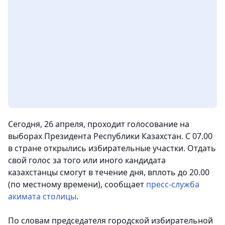
Сегодня, 26 апреля, проходит голосование на
выборах Президента Республики Казахстан. С 07.00
в стране открылись избирательные участки. Отдать
свой голос за того или иного кандидата
казахстанцы смогут в течение дня, вплоть до 20.00
(по местному времени), сообщает
пресс-служба
акимата столицы
.
По словам председателя городской избирательной