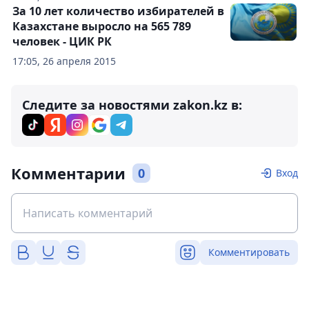
За 10 лет количество избирателей в
Казахстане выросло на 565 789
человек - ЦИК РК
17:05, 26 апреля 2015
Следите за новостями zakon.kz в:
Комментарии
0
Вход
Комментировать