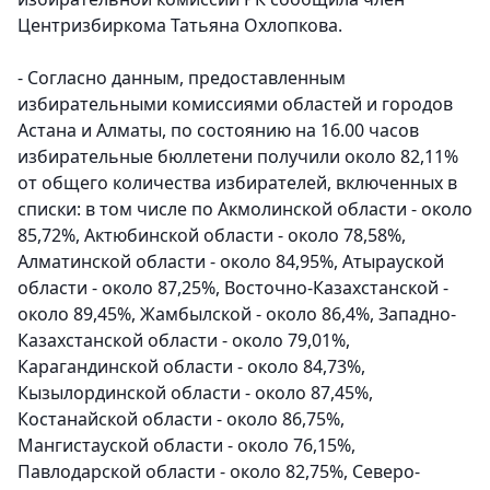
Центризбиркома Татьяна Охлопкова.
- Согласно данным, предоставленным
избирательными комиссиями областей и городов
Астана и Алматы, по состоянию на 16.00 часов
избирательные бюллетени получили около 82,11%
от общего количества избирателей, включенных в
списки: в том числе по Акмолинской области - около
85,72%, Актюбинской области - около 78,58%,
Алматинской области - около 84,95%, Атырауской
области - около 87,25%, Восточно-Казахстанской -
около 89,45%, Жамбылской - около 86,4%, Западно-
Казахстанской области - около 79,01%,
Карагандинской области - около 84,73%,
Кызылординской области - около 87,45%,
Костанайской области - около 86,75%,
Мангистауской области - около 76,15%,
Павлодарской области - около 82,75%, Северо-