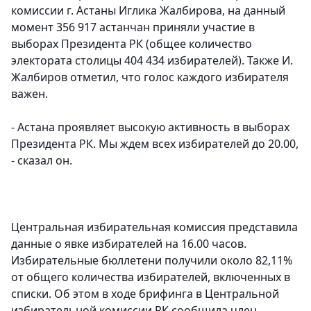
комиссии г. Астаны Иглика Жалбирова, на данный
момент 356 917 астанчан приняли участие в
выборах Президента РК (общее количество
электората столицы 404 434 избирателей). Также И.
Жалбиров отметил, что голос каждого избирателя
важен.
- Астана проявляет высокую активность в выборах
Президента РК. Мы ждем всех избирателей до 20.00,
- сказал он.
Центральная избирательная комиссия представила
данные о явке избирателей на 16.00 часов.
Избирательные бюллетени получили около 82,11%
от общего количества избирателей, включенных в
списки. Об этом в ходе брифинга в Центральной
избирательной комиссии РК сообщила член