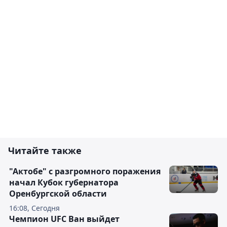
Читайте также
"Актобе" с разгромного поражения
начал Кубок губернатора
Оренбургской области
16:08, Сегодня
Чемпион UFC Ван выйдет