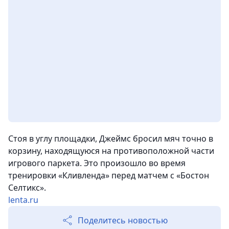
Стоя в углу площадки, Джеймс бросил мяч точно в
корзину, находящуюся на противоположной части
игрового паркета. Это произошло во время
тренировки «Кливленда» перед матчем с «Бостон
Селтикс».
lenta.ru
Поделитесь новостью