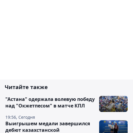
Читайте также
"Астана" одержала волевую победу
над "Окжетпесом" в матче КПЛ
19:56, Сегодня
Выигрышем медали завершился
дебют казахстанской