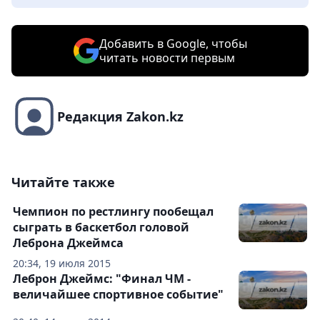
Добавить в Google, чтобы
читать новости первым
Редакция Zakon.kz
Читайте также
Чемпион по рестлингу пообещал
сыграть в баскетбол головой
Леброна Джеймса
20:34, 19 июля 2015
Леброн Джеймс: "Финал ЧМ -
величайшее спортивное событие"