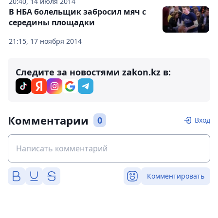
20:40, 14 июля 2014
В НБА болельщик забросил мяч с
середины площадки
21:15, 17 ноября 2014
Следите за новостями zakon.kz в:
Комментарии
0
Вход
Комментировать