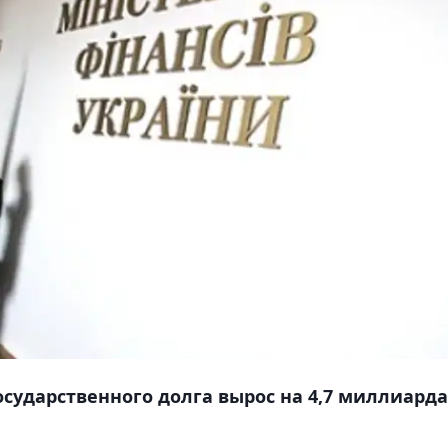
осударственного долга вырос на 4,7 миллиарда