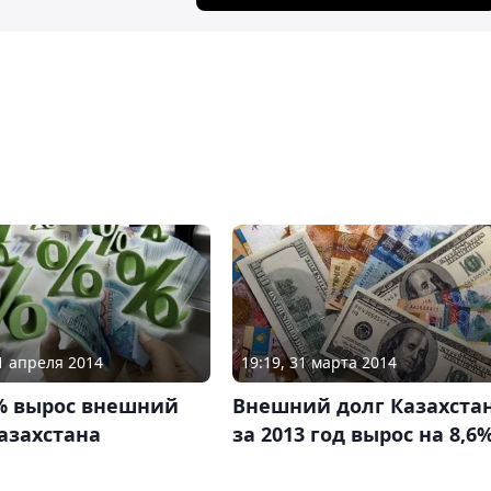
01 апреля 2014
19:19, 31 марта 2014
6% вырос внешний
Внешний долг Казахста
азахстана
за 2013 год вырос на 8,6