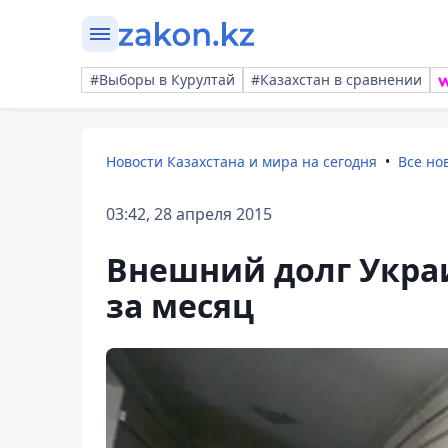
#Выборы в Курултай
#Казахстан в сравнении
Новости Казахстана и мира на сегодня
Все но
03:42, 28 апреля 2015
Внешний долг Украи
за месяц