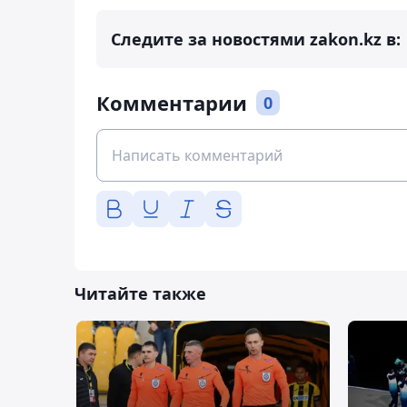
Следите за новостями zakon.kz в:
Комментарии
0
Читайте также