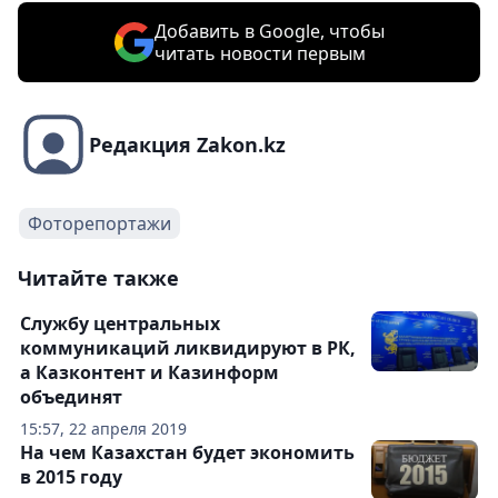
Добавить в Google, чтобы
читать новости первым
Редакция Zakon.kz
Фоторепортажи
Читайте также
Службу центральных
коммуникаций ликвидируют в РК,
а Казконтент и Казинформ
объединят
15:57, 22 апреля 2019
На чем Казахстан будет экономить
в 2015 году