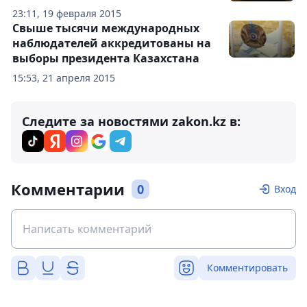
23:11, 19 февраля 2015
Свыше тысячи международных
наблюдателей аккредитованы на
выборы президента Казахстана
15:53, 21 апреля 2015
Следите за новостями zakon.kz в:
Комментарии
0
Вход
Комментировать