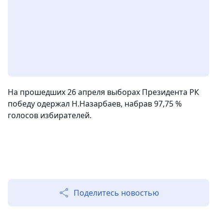
На прошедших 26 апреля выборах Президента РК
победу одержал Н.Назарбаев, набрав 97,75 %
голосов избирателей.
Поделитесь новостью