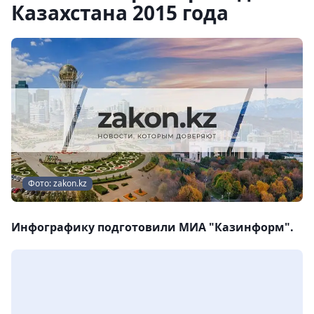
Казахстана 2015 года
Фото: zakon.kz
Инфографику подготовили МИА "Казинформ".