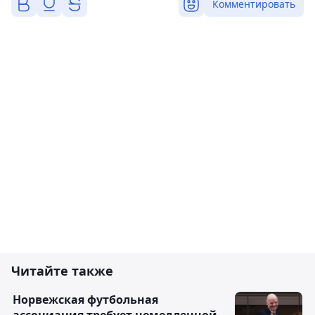
Комментировать
Читайте также
Норвежская футбольная