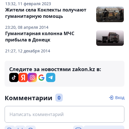
13:32, 11 февраля 2023
Жители села Кокпекты получают
гуманитарную помощь
23:20, 08 апреля 2014
Гуманитарная колонна МЧС
прибыла в Донецк
21:27, 12 декабря 2014
Следите за новостями zakon.kz в:
Комментарии
0
Вход