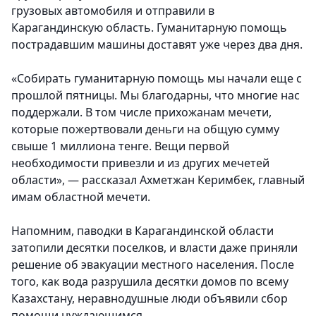
грузовых автомобиля и отправили в
Карагандинскую область. Гуманитарную помощь
пострадавшим машины доставят уже через два дня.
«Собирать гуманитарную помощь мы начали еще с
прошлой пятницы. Мы благодарны, что многие нас
поддержали. В том числе прихожанам мечети,
которые пожертвовали деньги на общую сумму
свыше 1 миллиона тенге. Вещи первой
необходимости привезли и из других мечетей
области», — рассказал Ахметжан Керимбек, главный
имам областной мечети.
Напомним, паводки в Карагандинской области
затопили десятки поселков, и власти даже приняли
решение об эвакуации местного населения. После
того, как вода разрушила десятки домов по всему
Казахстану, неравнодушные люди объявили сбор
помощи нуждающимся.