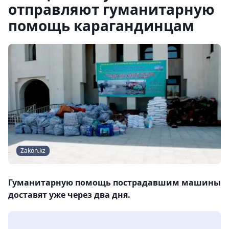
отправляют гуманитарную
помощь карагандинцам
Zakon.kz
Гуманитарную помощь пострадавшим машины
доставят уже через два дня.