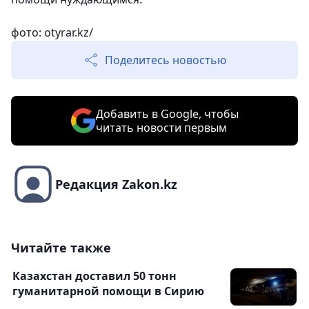
фото: otyrar.kz/
Поделитесь новостью
Добавить в Google, чтобы
читать новости первым
Редакция Zakon.kz
Читайте также
Казахстан доставил 50 тонн
гуманитарной помощи в Сирию