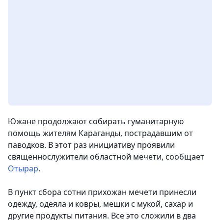
Южане продолжают собирать гуманитарную
помощь жителям Караганды, пострадавшим от
паводков. В этот раз инициативу проявили
священнослужители областной мечети, сообщает
Отырар
.
В пункт сбора сотни прихожан мечети принесли
одежду, одеяла и ковры, мешки с мукой, сахар и
другие продукты питания. Все это сложили в два