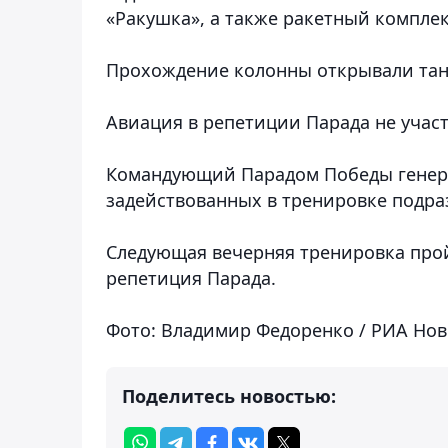
«Ракушка», а также ракетный комплек
Прохождение колонны открывали танк
Авиация в репетиции Парада не участ
Командующий Парадом Победы генера
задействованных в тренировке подра
Следующая вечерняя тренировка пройд
репетиция Парада.
Фото: Владимир Федоренко / РИА Нов
Поделитесь новостью: