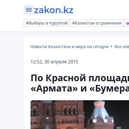
#Выборы в Курултай
#Казахстан в сравнении
Новости Казахстана и мира на сегодня
Все но
12:52, 30 апреля 2015
По Красной площад
«Армата» и «Бумер