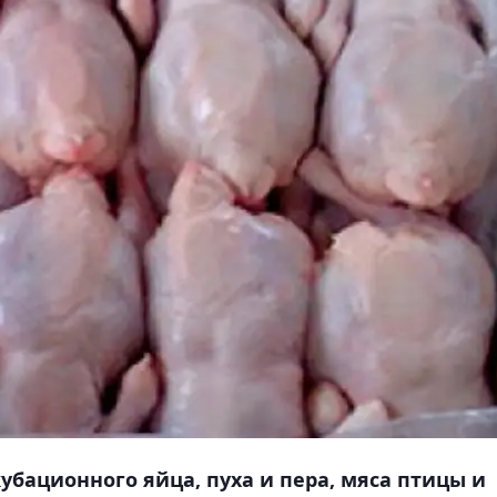
убационного яйца, пуха и пера, мяса птицы и