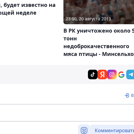
, будет известно на
ющей неделе
23:00, 20 августа 2013
В РК уничтожено около 
тонн
недоброкачественного
мяса птицы - Минсельхо
В
Комментироват