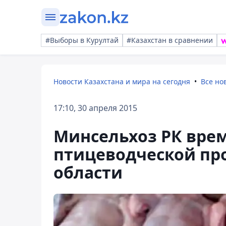
#Выборы в Курултай
#Казахстан в сравнении
Новости Казахстана и мира на сегодня
Все но
17:10, 30 апреля 2015
Минсельхоз РК вре
птицеводческой пр
области