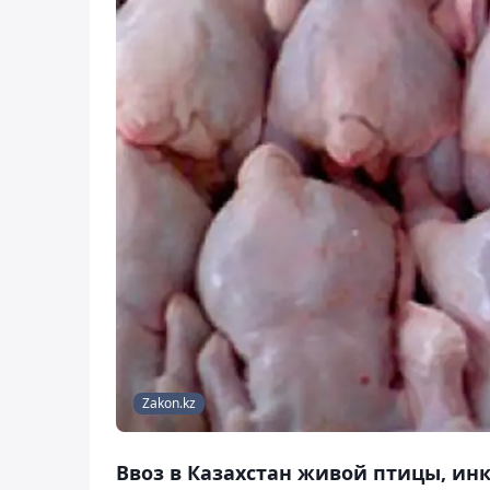
Zakon.kz
Ввоз в Казахстан живой птицы, инк