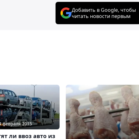
Добавить в Google, чтобы
читать новости первым
04 февраля 2015
ят ли ввоз авто из