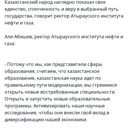
Казахстанский народ наглядно показал свое
единство, сплоченность и веру в выбранный путь
государства, говорит ректор Атырауского института
нефти и газа.
Али Абишев, ректор Атырауского института нефти и
газа:
- Потому что мы, как представители сферы
образования, считаем, что казахстанское
образование, казахстанская наука идет по
правильному пути модернизации, мы стремимся
открыть новые востребованные специальности.
Открыть и запустить новые образовательные
программы. Активизировать наши научные
исследования, чтобы они внесли свой вклад в
диверсификацию нашей экономики.