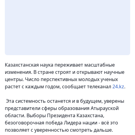
Казахстанская наука переживает масштабные
изменения. В стране строят и открывают научные
центры. Число перспективных молодых ученых
растет с каждым годом, сообщает телеканал
24.kz
.
Эта системность останется и в будущем, уверены
представители сферы образования Атырауской
области. Выборы Президента Казахстана,
безоговорочная победа Лидера нации - всё это
позволяет с уверенностью смотреть дальше.