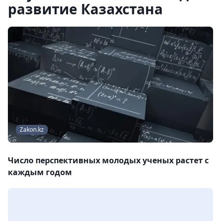
развитие Казахстана
Zakon.kz
Число перспективных молодых ученых растет с
каждым годом