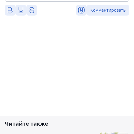
Комментировать
Читайте также