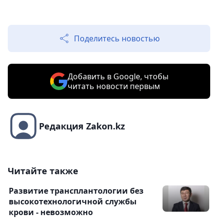
Поделитесь новостью
Добавить в Google, чтобы
читать новости первым
Редакция Zakon.kz
Читайте также
Развитие трансплантологии без
высокотехнологичной службы
крови - невозможно