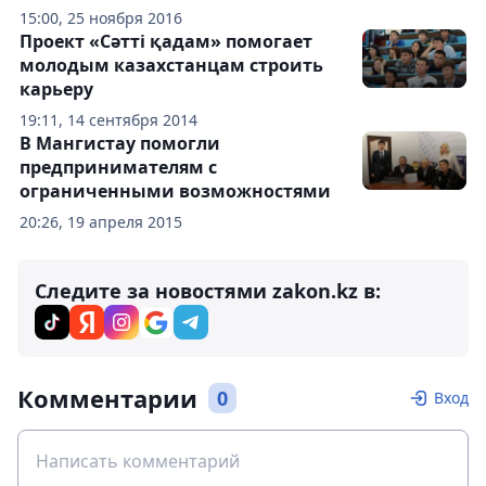
15:00, 25 ноября 2016
Проект «Сәтті қадам» помогает
молодым казахстанцам строить
карьеру
19:11, 14 сентября 2014
В Мангистау помогли
предпринимателям с
ограниченными возможностями
20:26, 19 апреля 2015
Следите за новостями zakon.kz в:
Комментарии
0
Вход