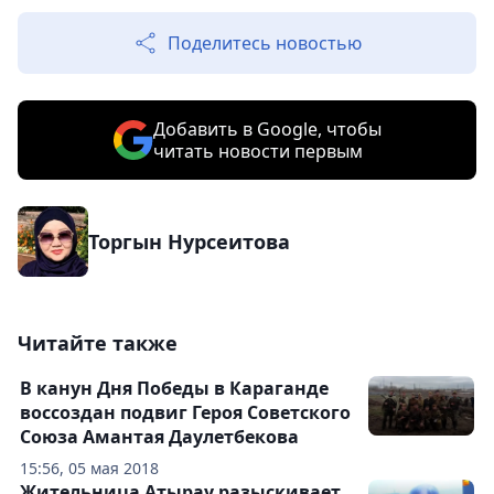
Поделитесь новостью
Добавить в Google, чтобы
читать новости первым
Торгын Нурсеитова
Читайте также
В канун Дня Победы в Караганде
воссоздан подвиг Героя Советского
Союза Амантая Даулетбекова
15:56, 05 мая 2018
Жительница Атырау разыскивает