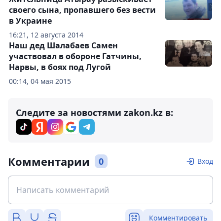
своего сына, пропавшего без вести
в Украине
16:21, 12 августа 2014
Наш дед Шалабаев Самен
участвовал в обороне Гатчины,
Нарвы, в боях под Лугой
00:14, 04 мая 2015
Следите за новостями zakon.kz в:
Комментарии
0
Вход
Комментировать