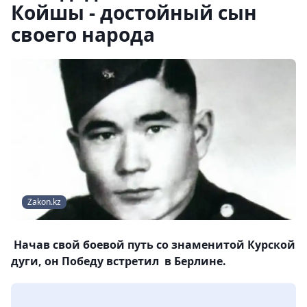
Койшы - достойный сын
своего народа
Zakon.kz
Начав свой боевой путь со знаменитой Курской
дуги, он Победу встретил в Берлине.