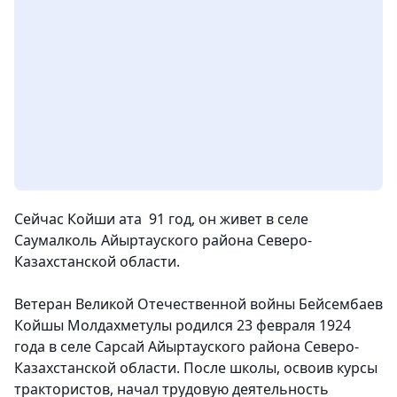
Сейчас Койши ата 91 год, он живет в селе
Саумалколь Айыртауского района Северо-
Казахстанской области.
Ветеран Великой Отечественной войны Бейсембаев
Койшы Молдахметулы родился 23 февраля 1924
года в селе Сарсай Айыртауского района Северо-
Казахстанской области. После школы, освоив курсы
трактористов, начал трудовую деятельность