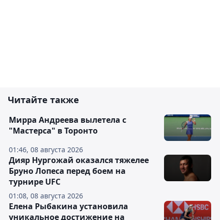
Читайте также
Мирра Андреева вылетела с
"Мастерса" в Торонто
01:46, 08 августа 2026
Дияр Нургожай оказался тяжелее
Бруно Лопеса перед боем на
турнире UFC
01:08, 08 августа 2026
Елена Рыбакина установила
уникальное достижение на