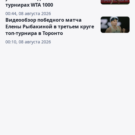
турнирах WTA 1000
00:44, 08 августа 2026
Видеообзор победного матча
Елены Рыбакиной в третьем круге
топ-турнира в Торонто
00:10, 08 августа 2026