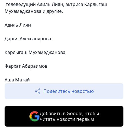
телеведущий Адиль Лиян, актриса Карлыгаш
Мухамеджанова и другие.
Адиль Лиян
Дарья Александрова
Карлыгаш Мухамеджанова
Фархат Абдраимов
Аша Матай
Поделитесь новостью
Добавить в Google, чтобы
читать новости первым