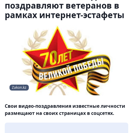
поздравляют ветеранов в
рамках интернет-эстафеты
Zakon.kz
Свои видео-поздравления известные личности
размещают на своих страницах в соцсетях.