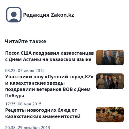
Редакция Zakon.kz
Читайте также
Посол США поздравил казахстанцев
с Днем Астаны на казахском языке
03:23, 07 июля 2015
Участники шоу «Лучший город.KZ»
и казахстанские звезды
поздравили ветеранов ВОВ с Днем
Победы
17:35, 08 мая 2015
Рецепты новогодних блюд от
казахстанских знаменитостей
20:38, 29 декабря 2013