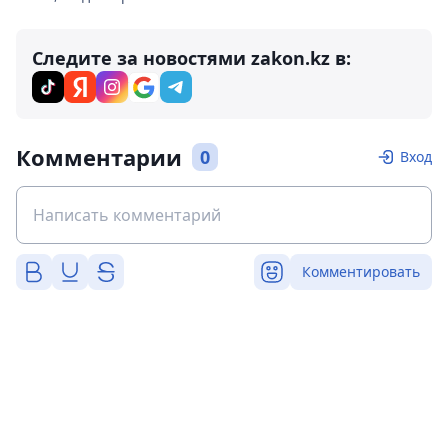
Следите за новостями zakon.kz в:
Комментарии
0
Вход
Комментировать