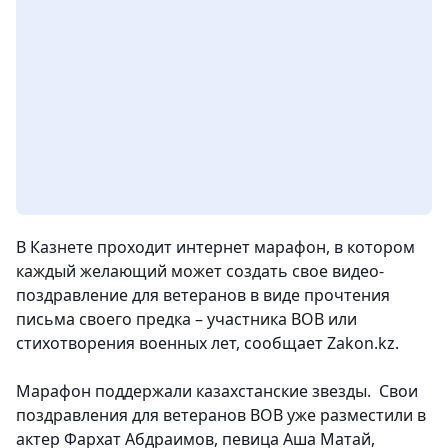
В Казнете проходит интернет марафон, в котором
каждый желающий может создать свое видео-
поздравление для ветеранов в виде прочтения
письма своего предка – участника ВОВ или
стихотворения военных лет, сообщает Zakon.kz.
Марафон поддержали казахстанские звезды. Свои
поздравления для ветеранов ВОВ уже разместили в
актер Фархат Абдраимов, певица Аша Матай,