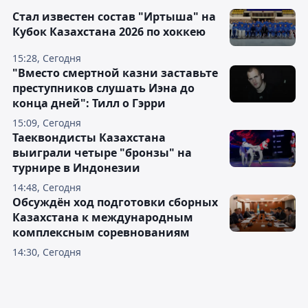
Стал известен состав "Иртыша" на
Кубок Казахстана 2026 по хоккею
15:28, Сегодня
"Вместо смертной казни заставьте
преступников слушать Иэна до
конца дней": Тилл о Гэрри
15:09, Сегодня
Таеквондисты Казахстана
выиграли четыре "бронзы" на
турнире в Индонезии
14:48, Сегодня
Обсуждён ход подготовки сборных
Казахстана к международным
комплексным соревнованиям
14:30, Сегодня