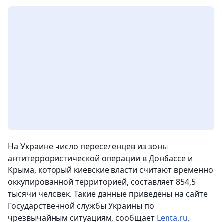
На Украине число переселенцев из зоны
антитеррористической операции в Донбассе и
Крыма, который киевские власти считают временно
оккупированной территорией, составляет 854,5
тысячи человек. Такие данные приведены на сайте
Государственной службы Украины по
чрезвычайным ситуациям, сообщает
Lenta.ru
.