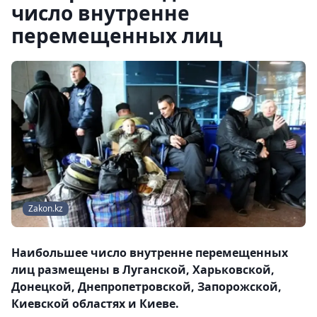
число внутренне
перемещенных лиц
Zakon.kz
Наибольшее число внутренне перемещенных
лиц размещены в Луганской, Харьковской,
Донецкой, Днепропетровской, Запорожской,
Киевской областях и Киеве.