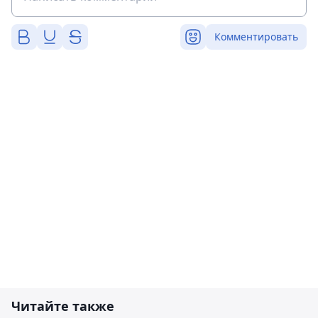
Комментировать
Читайте также