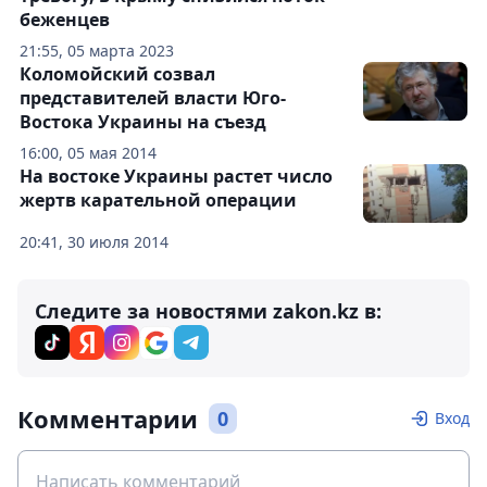
беженцев
21:55, 05 марта 2023
Коломойский созвал
представителей власти Юго-
Востока Украины на съезд
16:00, 05 мая 2014
На востоке Украины растет число
жертв карательной операции
20:41, 30 июля 2014
Следите за новостями zakon.kz в:
Комментарии
0
Вход