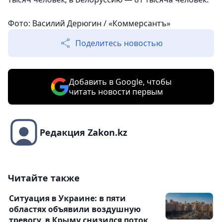
Фото: Василий Дерюгин / «Коммерсантъ»
Поделитесь новостью
Добавить в Google, чтобы
читать новости первым
Редакция Zakon.kz
Читайте также
Ситуация в Украине: в пяти
областях объявили воздушную
тревогу, в Крыму снизился поток