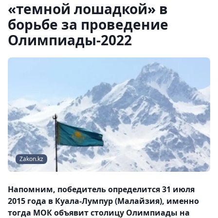
«темной лошадкой» в
борьбе за проведение
Олимпиады-2022
Zakon.kz
Напомним, победитель определится 31 июля
2015 года в Куала-Лумпур (Малайзия), именно
тогда МОК объявит столицу Олимпиады на