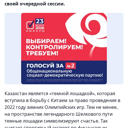
своей очередной сессии.
Казахстан является «темной лошадкой», которая
вступила в борьбу с Китаем за право проведения в
2022 году зимних Олимпийских игр. Тем не менее,
на пространстве легендарного Шелкового пути
темные лошадки символизируют счастье. Так
считает спортивный эксперт по финансовым