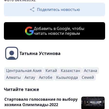
Поделитесь новостью
Добавить в Google, чтобы
читать новости первым
Татьяна Устинова
Центральная Азия
Китай
Казахстан
Астана
Алматы
Актау
Актобе
Кызылорда
Семей
Читайте также
Стартовало голосование по выбору
хозяина Олимпиады-2022