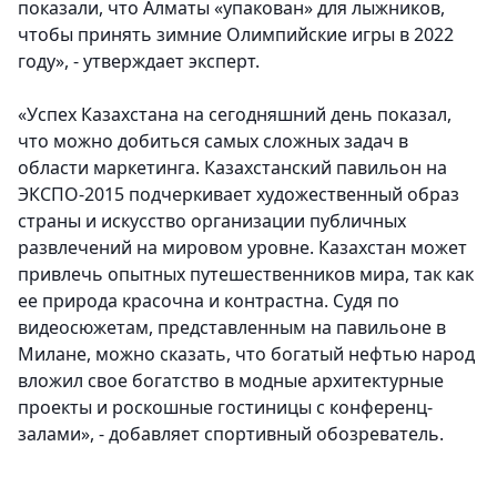
показали, что Алматы «упакован» для лыжников,
чтобы принять зимние Олимпийские игры в 2022
году», - утверждает эксперт.
«Успех Казахстана на сегодняшний день показал,
что можно добиться самых сложных задач в
области маркетинга. Казахстанский павильон на
ЭКСПО-2015 подчеркивает художественный образ
страны и искусство организации публичных
развлечений на мировом уровне. Казахстан может
привлечь опытных путешественников мира, так как
ее природа красочна и контрастна. Судя по
видеосюжетам, представленным на павильоне в
Милане, можно сказать, что богатый нефтью народ
вложил свое богатство в модные архитектурные
проекты и роскошные гостиницы с конференц-
залами», - добавляет спортивный обозреватель.