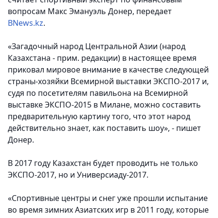
вопросам Макс Эмануэль Донер,
передает
BNews.kz
.
«Загадочный народ Центральной Азии (народ
Казахстана - прим. редакции) в настоящее время
приковал мировое внимание в качестве следующей
страны-хозяйки Всемирной выставки ЭКСПО-2017 и,
судя по посетителям павильона на Всемирной
выставке ЭКСПО-2015 в Милане, можно составить
предварительную картину того, что этот народ
действительно знает, как поставить шоу», - пишет
Донер.
В 2017 году Казахстан будет проводить не только
ЭКСПО-2017, но и Универсиаду-2017.
«Спортивные центры и снег уже прошли испытание
во время зимних Азиатских игр в 2011 году, которые