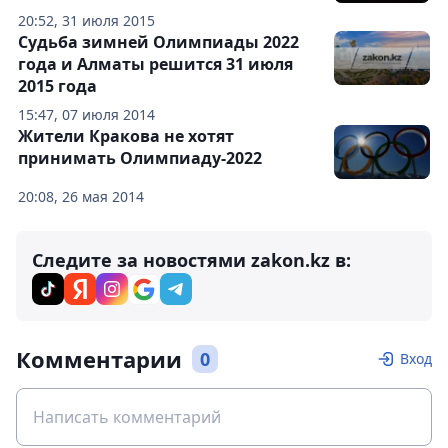
20:52, 31 июля 2015
Судьба зимней Олимпиады 2022
года и Алматы решится 31 июля
2015 года
15:47, 07 июля 2014
Жители Кракова не хотят
принимать Олимпиаду-2022
20:08, 26 мая 2014
Следите за новостями zakon.kz в:
Комментарии
0
Вход