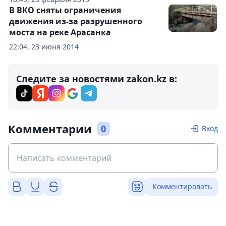
В ВКО сняты ограничения
движения из-за разрушенного
моста на реке Арасанка
22:04, 23 июня 2014
Следите за новостями zakon.kz в:
Комментарии
0
Вход
Комментировать