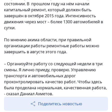
состоянии. В прошлом году на нём начали
капитальный ремонт, который должен быть
завершён в октябре 2015 года. Интенсивность
движения через мост – более 1300 автомобилей в
сутки.
По мнению акима области, при правильной
организации работы ремонтные работы можно
завершить в августе этого года.
– Организуйте работу со следующей недели в три
смены. Я лично приеду, проверю. Управлению
транспорта и автомобильных дорог
проконтролировать качество работ. Чтобы здесь
была проделана нормальная, качественная работа,
- сказал Даниал Ахметов.
Поделитесь новостью