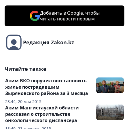
Добавить в Google, чтобы
читать новости первым
Редакция Zakon.kz
Читайте также
Аким ВКО поручил восстановить
жилье пострадавшим
Зыряновского района за 3 месяца
23:44, 20 мая 2015
Аким Мангистауской области
рассказал о строительстве
онкологического диспансера
18:49, 23 февраля 2015