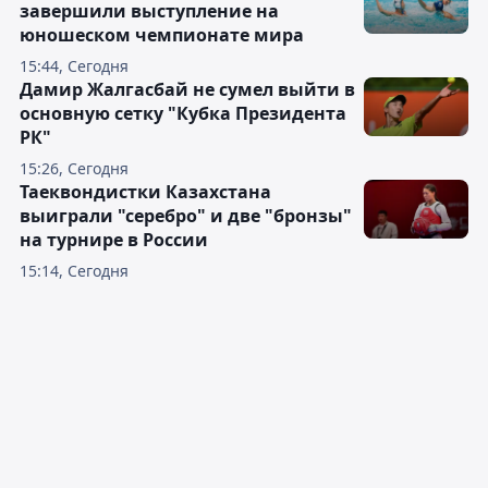
завершили выступление на
юношеском чемпионате мира
15:44, Сегодня
Дамир Жалгасбай не сумел выйти в
основную сетку "Кубка Президента
РК"
15:26, Сегодня
Таеквондистки Казахстана
выиграли "серебро" и две "бронзы"
на турнире в России
15:14, Сегодня