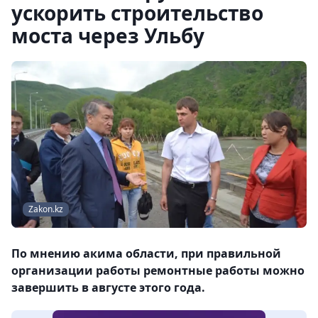
ускорить строительство
моста через Ульбу
Zakon.kz
По мнению акима области, при правильной
организации работы ремонтные работы можно
завершить в августе этого года.