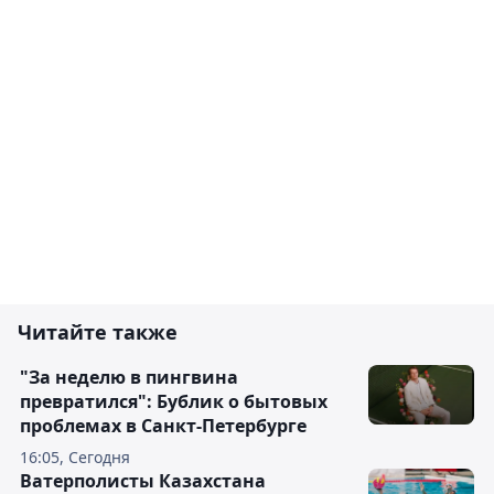
Читайте также
"За неделю в пингвина
превратился": Бублик о бытовых
проблемах в Санкт-Петербурге
16:05, Сегодня
Ватерполисты Казахстана