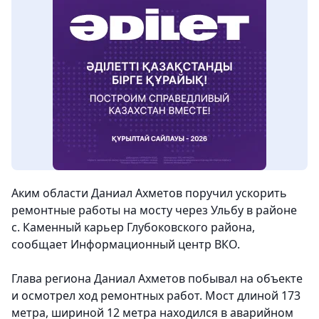
Аким области Даниал Ахметов поручил ускорить
ремонтные работы на мосту через Ульбу в районе
с. Каменный карьер Глубоковского района,
сообщает Информационный центр ВКО.
Глава региона Даниал Ахметов побывал на объекте
и осмотрел ход ремонтных работ. Мост длиной 173
метра, шириной 12 метра находился в аварийном