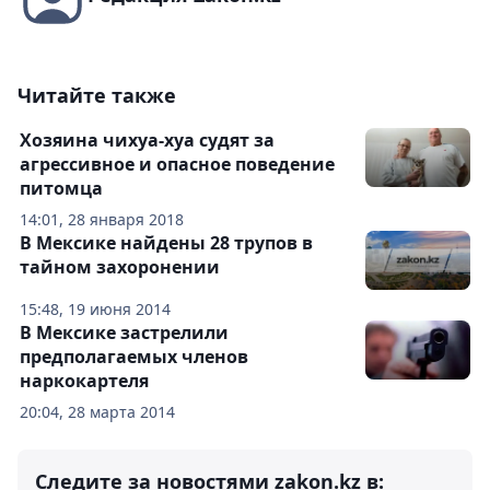
Читайте также
Хозяина чихуа-хуа судят за
агрессивное и опасное поведение
питомца
14:01, 28 января 2018
В Мексике найдены 28 трупов в
тайном захоронении
15:48, 19 июня 2014
В Мексике застрелили
предполагаемых членов
наркокартеля
20:04, 28 марта 2014
Следите за новостями zakon.kz в: