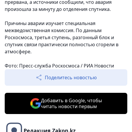
прервана, а источники сообщили, что авария
произошла за минуту до отделения спутника.
Причины аварии изучает специальная
межведомственная комиссия. По данным
Роскосмоса, третья ступень, разгонный блок и
спутник связи практически полностью сгорели в
атмосфере.
Фото: Пресс-служба Роскосмоса / РИА Новости
Поделитесь новостью
Добавить в Google, чтобы
читать новости первым
Редакция Zakon.kz