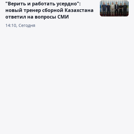
"Верить и работать усердно":
новый тренер сборной Казахстана
ответил на вопросы СМИ
14:10, Сегодня