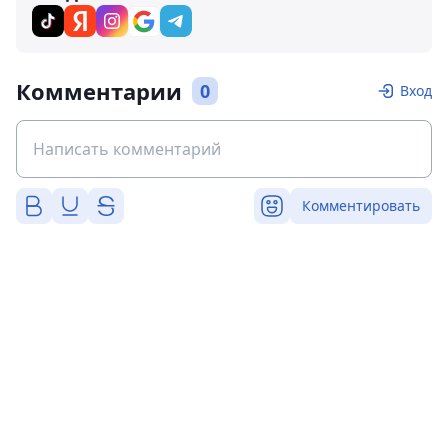
Комментарии
0
Вход
Комментировать