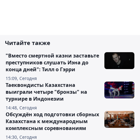
Читайте также
"Вместо смертной казни заставьте
преступников слушать Иэна до
конца дней": Тилл о Гэрри
15:09, Сегодня
Таеквондисты Казахстана
выиграли четыре "бронзы" на
турнире в Индонезии
14:48, Сегодня
Обсуждён ход подготовки сборных
Казахстана к международным
комплексным соревнованиям
14:30, Сегодня