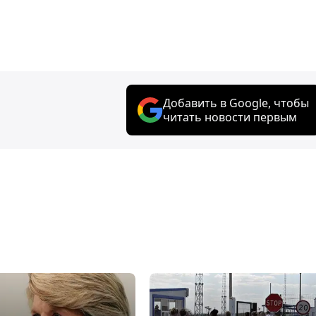
Добавить в Google, чтобы
читать новости первым