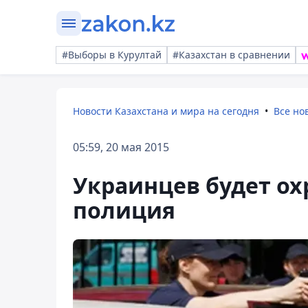
#Выборы в Курултай
#Казахстан в сравнении
Новости Казахстана и мира на сегодня
Все но
05:59, 20 мая 2015
Украинцев будет ох
полиция