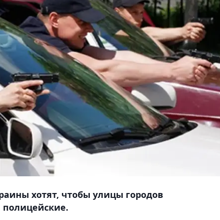
раины хотят, чтобы улицы городов
 полицейские.