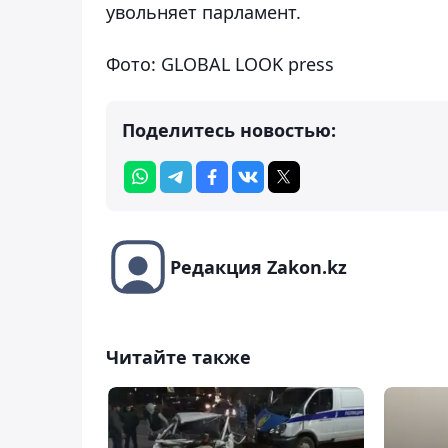
увольняет парламент.
Фото: GLOBAL LOOK press
Поделитесь новостью:
Редакция Zakon.kz
Читайте также