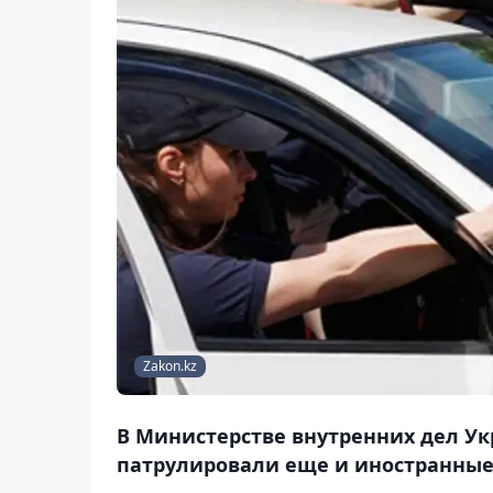
Zakon.kz
В Министерстве внутренних дел Ук
патрулировали еще и иностранные