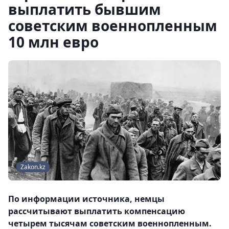
выплатить бывшим
советским военнопленным
10 млн евро
Zakon.kz
По информации источника, немцы
рассчитывают выплатить компенсацию
четырем тысячам советским военнопленным.