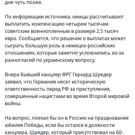
дня чуть позже.
По информации источника, немцы рассчитывают
выплатить компенсацию четырем тысячам
советским военнопленным в размере 2,5 тысяч
евро. Сообщается, что решение о выплатах может
сыграть большую роль в немецко-российских
отношениях, которые заметно усложнились из-за
разногласий по украинскому вопросу.
Вчера бывший канцлер ФРГ Герхард Шредер
заявил, что Германия несет историческую
ответственность перед РФ за преступления,
совершенные нацистами во время Второй мировой
войны.
На вопрос, поехал бы он в Россию на празднование
юбилея Победы, если бы остался в должности
канцлера, Шредер, который присутствовал на 60-