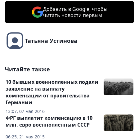
Добавить в Google, чтобы
читать новости первым
Татьяна Устинова
Читайте также
10 бывших военнопленных подали
заявление на выплату
компенсации от правительства
Германии
13:07, 07 мая 2016
ФРГ выплатит компенсацию в 10
млн. евро военнопленным СССР
06:25, 21 мая 2015