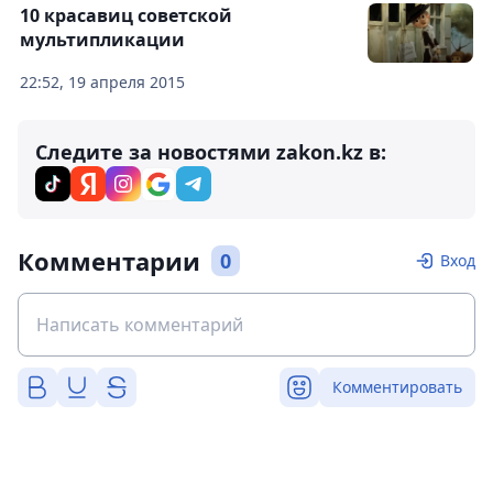
10 красавиц советской
мультипликации
22:52, 19 апреля 2015
Следите за новостями zakon.kz в:
Комментарии
0
Вход
Комментировать