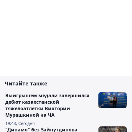
Читайте также
Выигрышем медали завершился
дебют казахстанской
тяжелоатлетки Виктории
Мурашкиной на ЧА
19:43, Сегодня
"Динамо" без Зайнутдинова