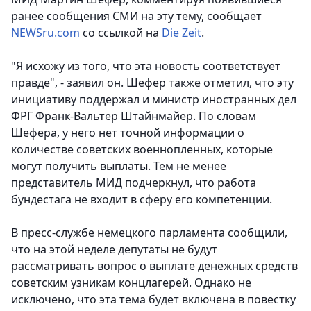
ранее сообщения СМИ на эту тему,
сообщает
NEWSru.com
со ссылкой на
Die Zeit
.
"Я исхожу из того, что эта новость соответствует
правде", - заявил он. Шефер также отметил, что эту
инициативу поддержал и министр иностранных дел
ФРГ Франк-Вальтер Штайнмайер. По словам
Шефера, у него нет точной информации о
количестве советских военнопленных, которые
могут получить выплаты. Тем не менее
представитель МИД подчеркнул, что работа
бундестага не входит в сферу его компетенции.
В пресс-службе немецкого парламента сообщили,
что на этой неделе депутаты не будут
рассматривать вопрос о выплате денежных средств
советским узникам концлагерей. Однако не
исключено, что эта тема будет включена в повестку