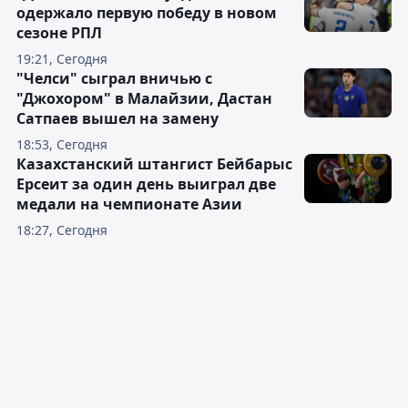
одержало первую победу в новом
сезоне РПЛ
19:21, Сегодня
"Челси" сыграл вничью с
"Джохором" в Малайзии, Дастан
Сатпаев вышел на замену
18:53, Сегодня
Казахстанский штангист Бейбарыс
Ерсеит за один день выиграл две
медали на чемпионате Азии
18:27, Сегодня