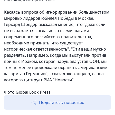
Касаясь вопроса об игнорировании большинством
мировых лидеров юбилея Победы в Москве,
Герхард Шредер высказал мнение, что "даже если
не выражается согласие со всеми шагами
современного российского правительства,
необходимо признать, что существует
историческая ответственность". "Эти вещи нужно
разделять. Например, когда мы выступали против
войны с Ираком, которая нарушала устав ООН, мы
тем не менее продолжали охранять американские
казармы в Германии", - сказал экс-канцлер, слова
которого цитирует РИА "Новости".
Фото Global Look Press
Поделитесь новостью