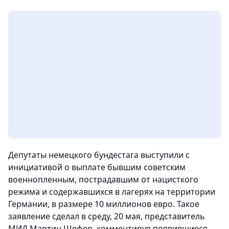
Депутаты немецкого бундестага выступили с
инициативой о выплате бывшим советским
военнопленным, пострадавшим от нацисткого
режима и содержавшихся в лагерях на территории
Германии, в размере 10 миллионов евро. Такое
заявление сделал в среду, 20 мая, представитель
МИД Мартин Шефер, комментируя появившиеся