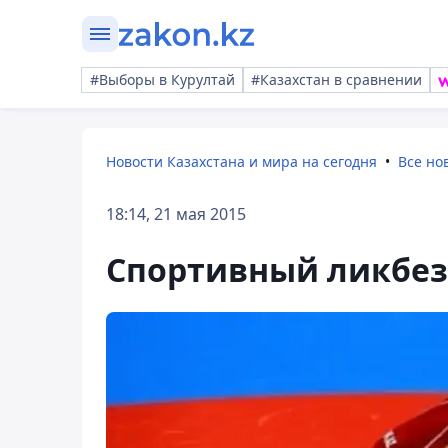
#Выборы в Курултай
#Казахстан в сравнении
Новости Казахстана и мира на сегодня
Все но
18:14, 21 мая 2015
Спортивный ликбез 