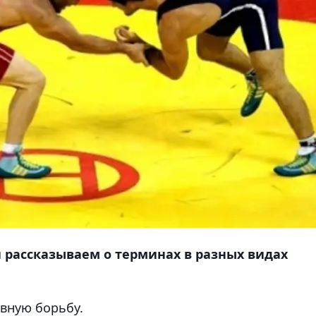
 рассказываем о терминах в разных видах
ивную борьбу.