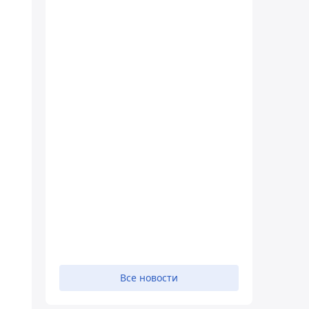
Все новости