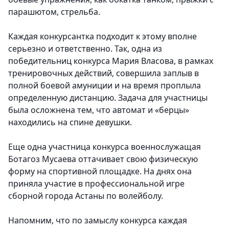
парашютом, стрельба.
Каждая конкурсантка подходит к этому вполне
серьезно и ответственно. Так, одна из
победительниц конкурса Мария Власова, в рамках
тренировочных действий, совершила заплыв в
полной боевой амуниции и на время проплыла
определенную дистанцию. Задача для участницы
была осложнена тем, что автомат и «берцы»
находились на спине девушки.
Еще одна участница конкурса военнослужащая
Ботагоз Мусаева оттачивает свою физическую
форму на спортивной площадке. На днях она
приняла участие в профессиональной игре
сборной города Астаны по волейболу.
Напомним, что по замыслу конкурса каждая