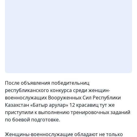
После объявления победительниц
республиканского конкурса среди женщин-
военнослужащих Вооруженных Сил Республики
Казахстан «Батыр арулар» 12 красавиц тут же
приступили к выполнению тренировочных заданий
по боевой подготовке.
Женщины-военнослужащие обладают не только