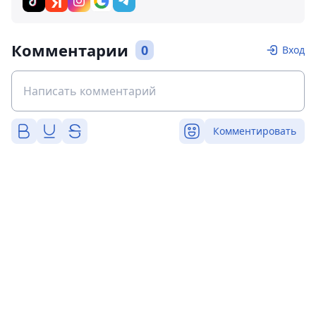
Комментарии
0
Вход
Комментировать