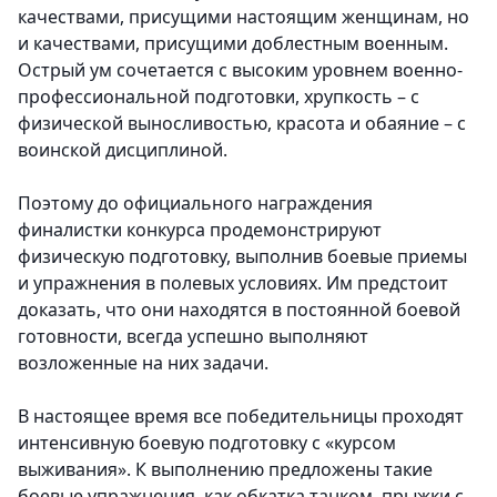
качествами, присущими настоящим женщинам, но
и качествами, присущими доблестным военным.
Острый ум сочетается с высоким уровнем военно-
профессиональной подготовки, хрупкость – с
физической выносливостью, красота и обаяние – с
воинской дисциплиной.
Поэтому до официального награждения
финалистки конкурса продемонстрируют
физическую подготовку, выполнив боевые приемы
и упражнения в полевых условиях. Им предстоит
доказать, что они находятся в постоянной боевой
готовности, всегда успешно выполняют
возложенные на них задачи.
В настоящее время все победительницы проходят
интенсивную боевую подготовку с «курсом
выживания». К выполнению предложены такие
боевые упражнения, как обкатка танком, прыжки с