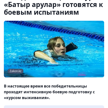
«Батыр арулар» готовятся к
боевым испытаниям
Zakon.kz
В настоящее время все победительницы
проходят интенсивную боевую подготовку с
«курсом выживания».