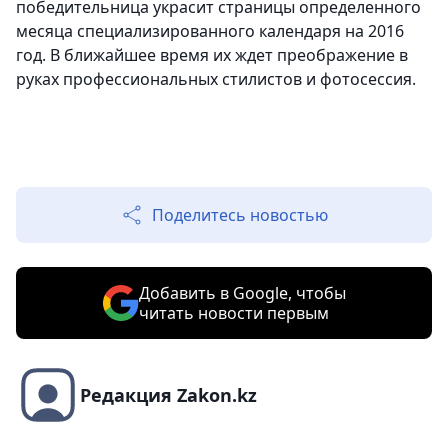
победительница украсит страницы определенного
месяца специализированного календаря на 2016
год. В ближайшее время их ждет преображение в
руках профессиональных стилистов и фотосессия.
Поделитесь новостью
Добавить в Google, чтобы
читать новости первым
Редакция Zakon.kz