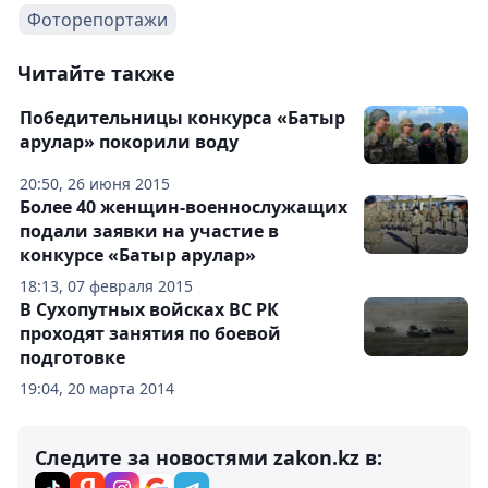
Фоторепортажи
Читайте также
Победительницы конкурса «Батыр
арулар» покорили воду
20:50, 26 июня 2015
Более 40 женщин-военнослужащих
подали заявки на участие в
конкурсе «Батыр арулар»
18:13, 07 февраля 2015
В Сухопутных войсках ВС РК
проходят занятия по боевой
подготовке
19:04, 20 марта 2014
Следите за новостями zakon.kz в: