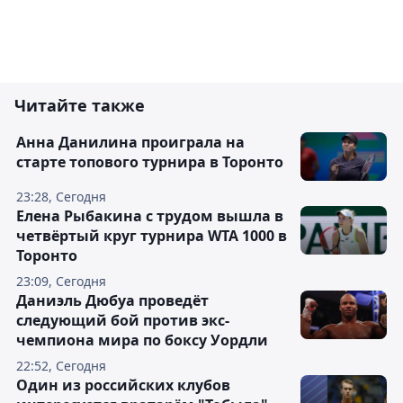
Читайте также
Анна Данилина проиграла на
старте топового турнира в Торонто
23:28, Сегодня
Елена Рыбакина с трудом вышла в
четвёртый круг турнира WTA 1000 в
Торонто
23:09, Сегодня
Даниэль Дюбуа проведёт
следующий бой против экс-
чемпиона мира по боксу Уордли
22:52, Сегодня
Один из российских клубов