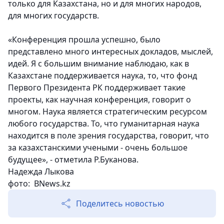
только для Казахстана, но и для многих народов,
для многих государств.
«Конференция прошла успешно, было
представлено много интересных докладов, мыслей,
идей. Я с большим внимание наблюдаю, как в
Казахстане поддерживается наука, то, что фонд
Первого Президента РК поддерживает такие
проекты, как научная конференция, говорит о
многом. Наука является стратегическим ресурсом
любого государства. То, что гуманитарная наука
находится в поле зрения государства, говорит, что
за казахстанскими учеными - очень большое
будущее», - отметила Р.Буканова.
Надежда Лыкова
фото: BNews.kz
Поделитесь новостью