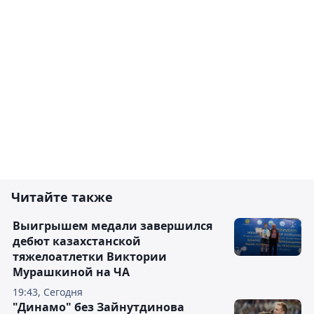
Читайте также
Выигрышем медали завершился
дебют казахстанской
тяжелоатлетки Виктории
Мурашкиной на ЧА
19:43, Сегодня
"Динамо" без Зайнутдинова