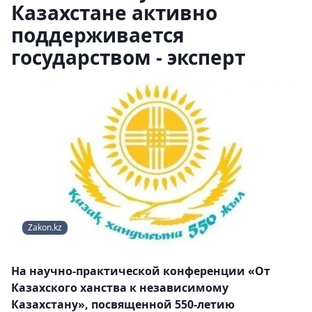
Казахстане активно
поддерживается
государством - эксперт
Zakon.kz
На научно-практической конференции «От
Казахского ханства к независимому
Казахстану», посвященной 550-летию