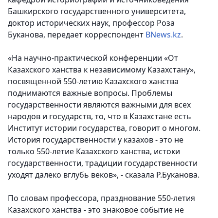
Башкирского государственного университета,
доктор исторических наук, профессор Роза
Буканова, передает корреспондент
BNews.kz
.
«На научно-практической конференции «От
Казахского ханства к независимому Казахстану»,
посвященной 550-летию Казахского ханства
поднимаются важные вопросы. Проблемы
государственности являются важными для всех
народов и государств, то, что в Казахстане есть
Институт истории государства, говорит о многом.
История государственности у казахов - это не
только 550-летие Казахского ханства, истоки
государственности, традиции государственности
уходят далеко вглубь веков», - сказала Р.Буканова.
По словам профессора, празднование 550-летия
Казахского ханства - это знаковое событие не