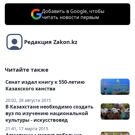
Добавить в Google, чтобы
читать новости первым
Редакция Zakon.kz
Читайте также
Сенат издал книгу к 550-летию
Казахского ханства
20:02, 28 августа 2015
В Казахстане необходимо создать
вуз по изучению национальной
культуры - искусствовед
21:41, 17 марта 2015