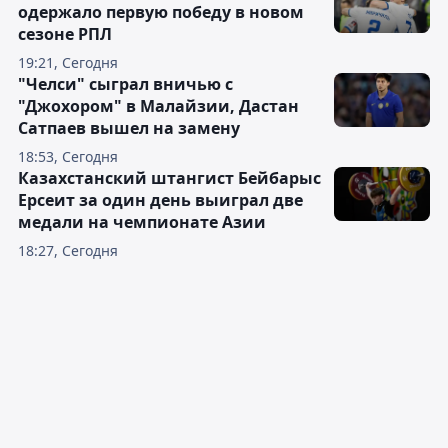
одержало первую победу в новом
сезоне РПЛ
19:21, Сегодня
"Челси" сыграл вничью с
"Джохором" в Малайзии, Дастан
Сатпаев вышел на замену
18:53, Сегодня
Казахстанский штангист Бейбарыс
Ерсеит за один день выиграл две
медали на чемпионате Азии
18:27, Сегодня