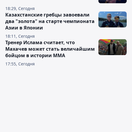
18:29, Сегодня
Казахстанские гребцы завоевали
два "золота" на старте чемпионата
Азии в Японии
18:11, Сегодня
Тренер Ислама считает, что
Махачев может стать величайшим
бойцом в истории ММА
17:55, Сегодня