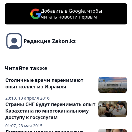
Добавить в Google, чтобы
читать новости первым
Редакция Zakon.kz
Читайте также
Столичные врачи перенимают
опыт коллег из Израиля
20:13, 13 апреля 2016
Страны СНГ будут перенимать опыт
Казахстана по многоканальному
доступу к госуслугам
01:07, 23 мая 2015