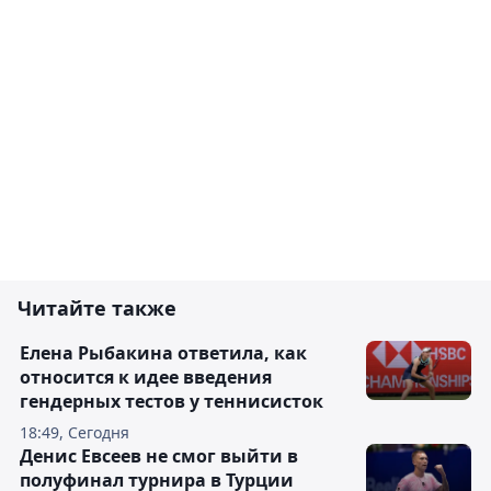
Читайте также
Елена Рыбакина ответила, как
относится к идее введения
гендерных тестов у теннисисток
18:49, Сегодня
Денис Евсеев не смог выйти в
полуфинал турнира в Турции