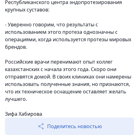
Республиканского центра эндопротезирования
крупных суставов:
- Уверенно говорим, что результаты с
использованием этого протеза однозначны с
операциями, когда используется протезы мировых
брендов.
Российские врачи перенимают опыт коллег
казахстанских с начала этого года. Скоро они
отправятся домой. В своих клиниках они намерены
использовать полученные знания, но признаются,
что их техническое оснащение оставляет желать
лучшего.
Зифа Хабирова
Поделитесь новостью