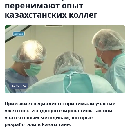
перенимают опыт
казахстанских коллег
Zakon.kz
Приезжие специалисты принимали участие
уже в шести эндопротезированиях. Так они
учатся новым методикам, которые
разработали в Казахстане.