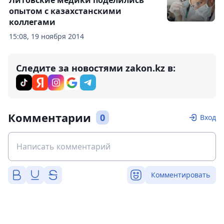
Литовские медики поделились
опытом с казахстанскими
коллегами
15:08, 19 ноября 2014
Следите за новостями zakon.kz в:
Комментарии
0
Вход
Комментировать