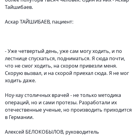
Тайшибаев.
Аскар ТАЙШИБАЕВ, пациент:
- Уже четвертый день, уже сам могу ходить, и по
лестнице спускаться, подниматься. Я сюда почти,
что не смог ходить, на скором привезли меня.
Скорую вызвал, и на скорой приехал сюда. Я не мог
ходить даже.
Ноу-хау столичных врачей - не только методика
операций, но и сами протезы. Разработали их
отечественные ученые, но производить приходится
в Германии.
Алексей БЕЛОКОБЫЛОВ, руководитель