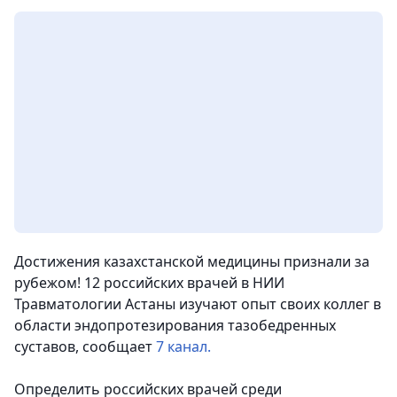
Достижения казахстанской медицины признали за
рубежом! 12 российских врачей в НИИ
Травматологии Астаны изучают опыт своих коллег в
области эндопротезирования тазобедренных
суставов,
сообщает
7 канал.
Определить российских врачей среди