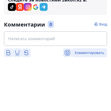
Комментарии
0
Вход
Комментировать