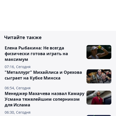
Читайте также
Елена Рыбакина: Не всегда
физически готова играть на
максимум
07:16, Сегодня
"Металлург" Михайлиса и Орехова
сыграет на Кубке Минска
06:54, Сегодня
Менеджер Махачева назвал Камару
Усмана тяжелейшим соперником
для Ислама
06:30, Сегодня