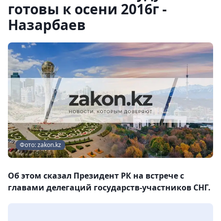
готовы к осени 2016г -
Назарбаев
Фото: zakon.kz
Об этом сказал Президент РК на встрече с
главами делегаций государств-участников СНГ.