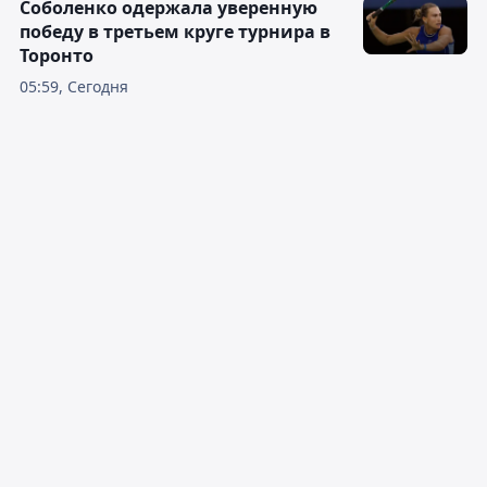
Соболенко одержала уверенную
победу в третьем круге турнира в
Торонто
05:59, Сегодня