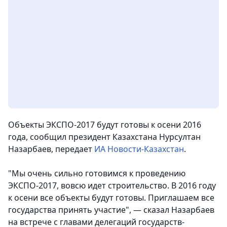
Объекты ЭКСПО-2017 будут готовы к осени 2016
года, сообщил президент Казахстана Нурсултан
Назарбаев
, передает
ИА Новости-Казахстан
.
"Мы очень сильно готовимся к проведению
ЭКСПО-2017, вовсю идет строительство. В 2016 году
к осени все объекты будут готовы. Приглашаем все
государства принять участие", — сказал Назарбаев
на встрече с главами делегаций государств-