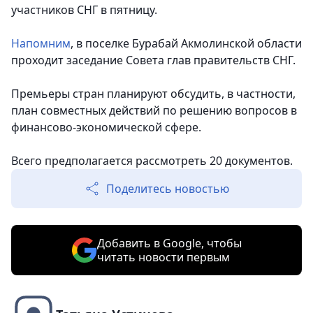
участников СНГ в пятницу.
Напомним
, в поселке Бурабай Акмолинской области
проходит заседание Совета глав правительств СНГ.
Премьеры стран планируют обсудить, в частности,
план совместных действий по решению вопросов в
финансово-экономической сфере.
Всего предполагается рассмотреть 20 документов.
Поделитесь новостью
Добавить в Google, чтобы
читать новости первым