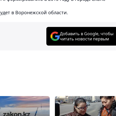
удет в Воронежской области.
Добавить в Google, чтобы
читать новости первым