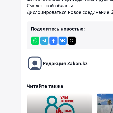
Смоленской области.
Дислоцироваться новое соединение б
Поделитесь новостью:
Редакция Zakon.kz
Читайте также