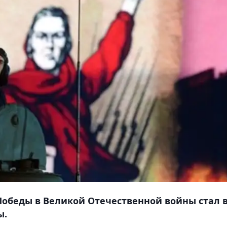
 Победы в Великой Отечественной войны стал 
ы.