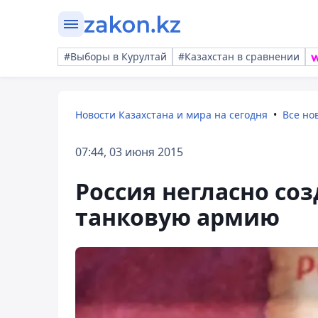
#Выборы в Курултай
#Казахстан в сравнении
Новости Казахстана и мира на сегодня
Все но
07:44, 03 июня 2015
Россия негласно со
танковую армию