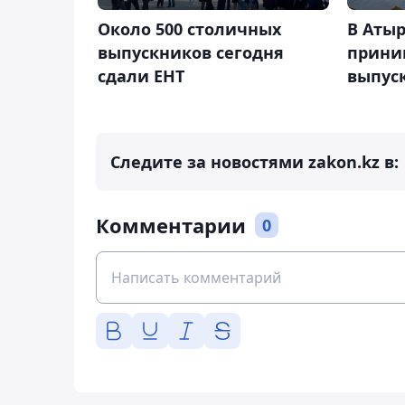
Около 500 столичных
В Атыр
выпускников сегодня
прини
сдали ЕНТ
выпус
Следите за новостями zakon.kz в:
Комментарии
0