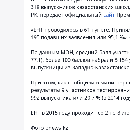
318 выпускников казахстанских школ
РК, передает официальный
сайт
Прем
«ЕНТ проводилось в 61 пункте. Приня
195 подавших заявления или 95,1 %», 
По данным МОН, средний балл участник
77,1), более 100 баллов набрали 3 154
выпускницы из Западно-Казахстанско
При этом, как сообщили в министерс
результаты 9 участников тестировани
992 выпускника или 20,7 % (в 2014 году
ЕНТ в 2015 году проходит со 2 по 8 ию
Фото bnews.kz