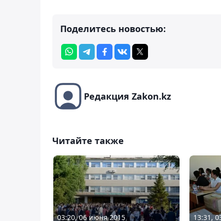
Поделитесь новостью:
Редакция Zakon.kz
Читайте также
03:20, 06 июня 2015
13:31, 