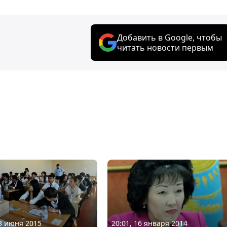
Добавить в Google, чтобы
читать новости первым
03 июня 2015
20:01, 16 января 2014