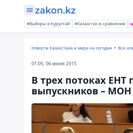
#Выборы в Курултай
#Казахстан в сравнении
Новости Казахстана и мира на сегодня
Все но
01:05, 06 июня 2015
В трех потоках ЕНТ 
выпускников – МОН