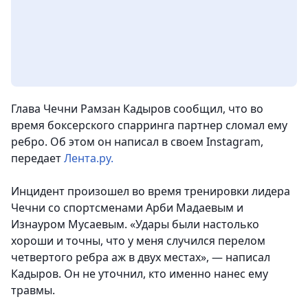
Глава Чечни Рамзан Кадыров сообщил, что во
время боксерского спарринга партнер сломал ему
ребро. Об этом он написал в своем Instagram,
передает
Лента.ру.
Инцидент произошел во время тренировки лидера
Чечни со спортсменами Арби Мадаевым и
Изнауром Мусаевым. «Удары были настолько
хороши и точны, что у меня случился перелом
четвертого ребра аж в двух местах», — написал
Кадыров. Он не уточнил, кто именно нанес ему
травмы.