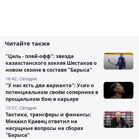
Читайте также
"Цель - плей-офф": звезда
казахстанского хоккея Шестаков о
новом сезоне в составе "Барыса"
16:42, Сегодня
"У нас есть два варианта": Усик о
потенциальном своём сопернике в
прощальном бою в карьере
15:57, Сегодня
Тактика, трансферы и финансы:
Михаил Кравец ответил на
насущные вопросы на сборах
"Барыса"