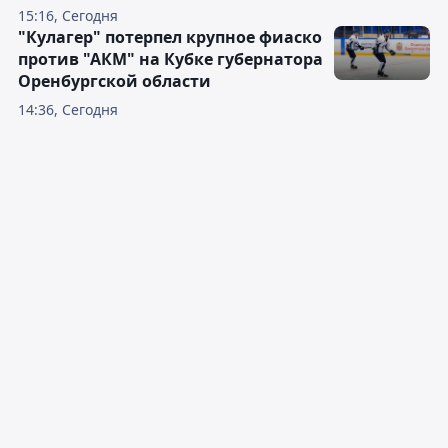
15:16, Сегодня
"Кулагер" потерпел крупное фиаско
против "АКМ" на Кубке губернатора
Оренбургской области
14:36, Сегодня