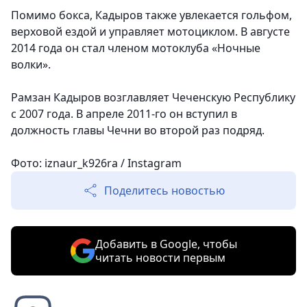
Помимо бокса, Кадыров также увлекается гольфом,
верховой ездой и управляет мотоциклом. В августе
2014 года он стал членом мотоклуба «Ночные
волки».
Рамзан Кадыров возглавляет Чеченскую Республику
с 2007 года. В апреле 2011-го он вступил в
должность главы Чечни во второй раз подряд.
Фото: iznaur_k926ra / Instagram
Поделитесь новостью
Добавить в Google, чтобы
читать новости первым