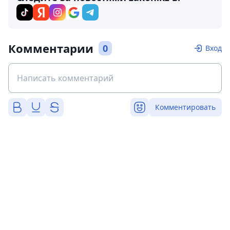
Комментарии
0
Вход
Комментировать