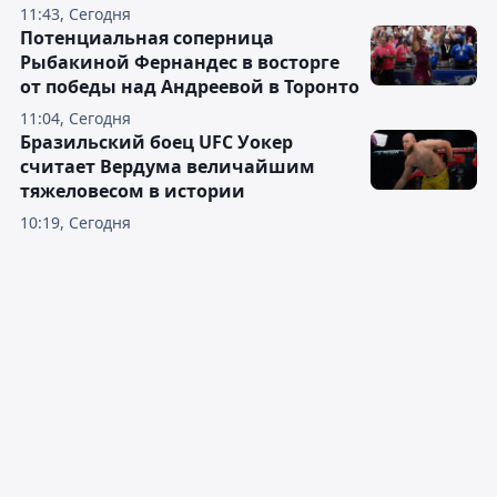
11:43, Сегодня
Потенциальная соперница
Рыбакиной Фернандес в восторге
от победы над Андреевой в Торонто
11:04, Сегодня
Бразильский боец UFC Уокер
считает Вердума величайшим
тяжеловесом в истории
10:19, Сегодня