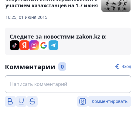
участием казахстанцев на 1-7 июня
16:25, 01 июня 2015
Следите за новостями zakon.kz в:
Комментарии
0
Вход
Комментировать