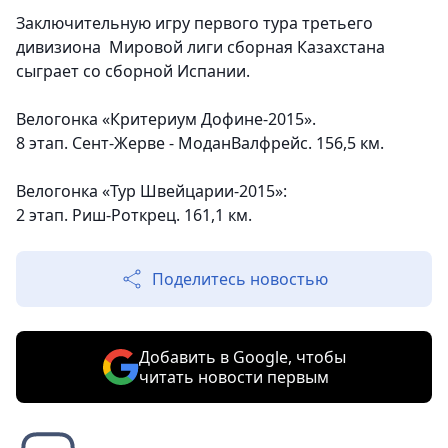
Заключительную игру первого тура третьего
дивизиона Мировой лиги сборная Казахстана
сыграет со сборной Испании.
Велогонка «Критериум Дофине-2015».
8 этап. Сент-Жерве - МоданВалфрейс. 156,5 км.
Велогонка «Тур Швейцарии-2015»:
2 этап. Риш-Роткрец. 161,1 км.
Поделитесь новостью
Добавить в Google, чтобы
читать новости первым