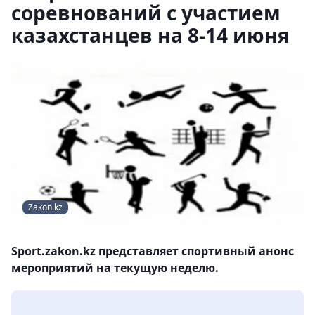
соревнований с участием
казахстанцев на 8-14 июня
Zakon.kz
Sport.zakon.kz представляет спортивный анонс
мероприятий на текущую неделю.