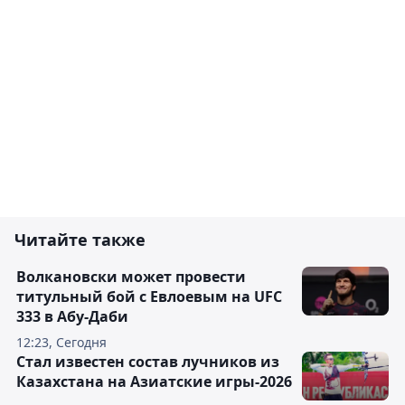
Читайте также
Волкановски может провести
титульный бой с Евлоевым на UFC
333 в Абу-Даби
12:23, Сегодня
Стал известен состав лучников из
Казахстана на Азиатские игры-2026