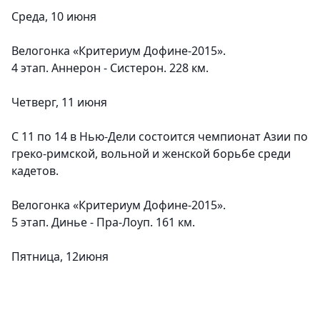
Среда, 10 июня
Велогонка «Критериум Дофине-2015».
4 этап. Аннерон - Систерон. 228 км.
Четверг, 11 июня
С 11 по 14 в Нью-Дели состоится чемпионат Азии по
греко-римской, вольной и женской борьбе среди
кадетов.
Велогонка «Критериум Дофине-2015».
5 этап. Динье - Пра-Лоуп. 161 км.
Пятница, 12июня