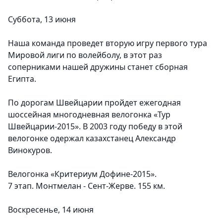
Суббота, 13 июня
Наша команда проведет вторую игру первого тура
Мировой лиги по волейболу, в этот раз
соперниками нашей дружины станет сборная
Египта.
По дорогам Швейцарии пройдет ежегодная
шоссейная многодневная велогонка «Тур
Швейцарии-2015». В 2003 году победу в этой
велогонке одержал казахстанец Александр
Винокуров.
Велогонка «Критериум Дофине-2015».
7 этап. Монтмелан - Сент-Жерве. 155 км.
Воскресенье, 14 июня