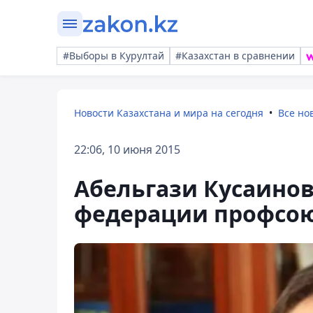
#Выборы в Курултай
#Казахстан в сравнении
Новости Казахстана и мира на сегодня
Все но
22:06, 10 июня 2015
Абельгази Кусаинов
федерации профсо