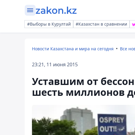
#Выборы в Курултай
#Казахстан в сравнении
Новости Казахстана и мира на сегодня
Все но
23:21, 11 июня 2015
Уставшим от бессо
шесть миллионов д