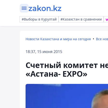
#Выборы в Курултай
#Казахстан в сравнении
Новости Казахстана и мира на сегодня
Все но
18:37, 15 июня 2015
Счетный комитет н
«Астана- EXPO»