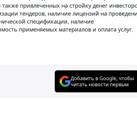
 также привлеченных на стройку денег инвесторо
изации тендеров, наличие лицензий на проведен
ехнической спецификации, наличие
мость применяемых материалов и оплата услуг.
Добавить в Google, чтобы
читать новости первым