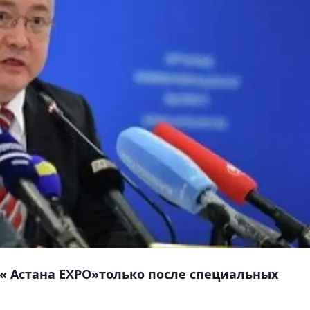
« Астана EXPO»только после специальных